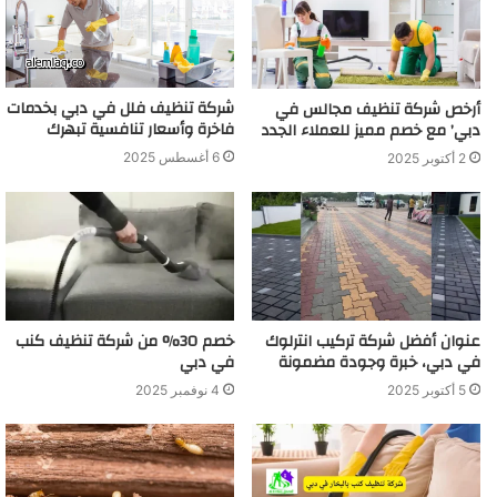
شركة تنظيف فلل في دبي بخدمات
أرخص شركة تنظيف مجالس في
فاخرة وأسعار تنافسية تبهرك
دبي’ مع خصم مميز للعملاء الجدد
6 أغسطس 2025
2 أكتوبر 2025
عنوان أفضل شركة تركيب انترلوك
خصم 30% من شركة تنظيف كنب
في دبي، خبرة وجودة مضمونة
في دبي
5 أكتوبر 2025
4 نوفمبر 2025