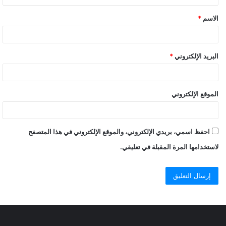
الاسم
*
البريد الإلكتروني
*
الموقع الإلكتروني
احفظ اسمي، بريدي الإلكتروني، والموقع الإلكتروني في هذا المتصفح
لاستخدامها المرة المقبلة في تعليقي.