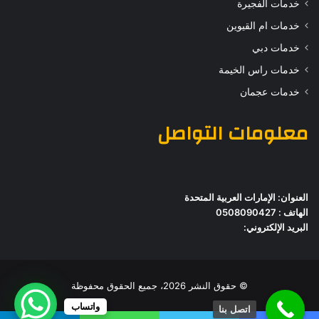
خدمات الفجيرة
خدمات ام القيوين
خدمات دبي
خدمات راس الخيمة
خدمات عجمان
معلومات التواصل
العنوان: الإمارات العربية المتحدة
الهاتف : 0508090427
البريد الإلكتروني:
© حقوق النشر 2026، جميع الحقوق محفوظة
واتساب
اتصل بنا