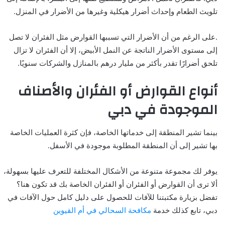
تلويث الطعام وإحداث أضرار هيكلية وغيرها من الأضرار في المنزل.
.على الرغم من أن الأضرار التي تسببها القوارض مثل الفئران لا تصل
إلى مستوى الأضرار الناتجة عن النمل الأبيض، إلا أن الفئران لا تزال
تلحق أضرارًا تقدر بأكثر من مليار درهم بالمنازل والشركات سنويًا.
أنواع القوارض أو الفئران والأصناف
الموجودة في دبي
بينما تشير المنطقة إلى خدماتها الخاصة، فإن كثرة العمليات الخاصة
بها تشير إلى أن المنطقة المطلوبة موجودة في الأسفل.
يوفر لك مجموعة متنوعة من الأشكال المختلفة للتعرف عليها بسهولة،
ألا ترى أن القوارض أو الفئران أو الفئران الخاصة بك قد تكون هنا؟
تفضل بزيارة مكتبتنا للآفات للحصول على دليل كامل حول الآفات في
دبي، تابع كذلك خدمة
مكافحة السحالي في أم القيوين