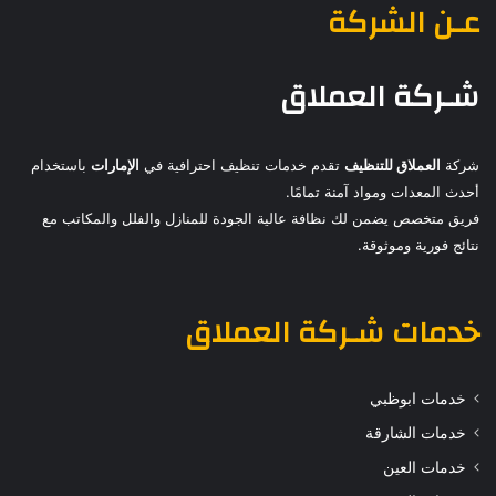
عـن الشركة
شـركة العملاق
شركة
العملاق للتنظيف
تقدم خدمات تنظيف احترافية في
الإمارات
باستخدام
أحدث المعدات ومواد آمنة تمامًا.
فريق متخصص يضمن لك نظافة عالية الجودة للمنازل والفلل والمكاتب مع
نتائج فورية وموثوقة.
خدمات
شـركة العملاق
خدمات ابوظبي
خدمات الشارقة
خدمات العين