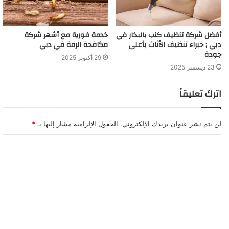
أفضل شركة تنظيف كنب بالبخار في
خدمة فورية مع أشهر شركة
دبي ; خبراء تنظيف الأثاث بأعلى
مكافحة الرمة في دبي
جودة
29 أكتوبر 2025
23 ديسمبر 2025
اترك تعليقاً
لن يتم نشر عنوان بريدك الإلكتروني.
الحقول الإلزامية مشار إليها بـ
*