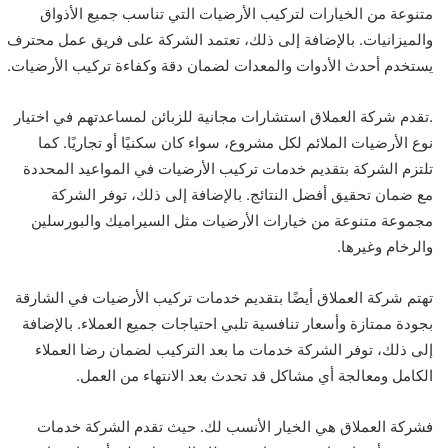
متنوعة من الخيارات لتركيب الأرضيات التي تناسب جميع الأذواق
والميزانيات. بالإضافة إلى ذلك، تعتمد الشركة على فريق عمل محترف
يستخدم أحدث الأدوات والمعدات لضمان دقة وكفاءة تركيب الأرضيات.
.تقدم شركة العملاق استشارات مجانية للزبائن لمساعدتهم في اختيار
نوع الأرضيات الملائم لكل مشروع، سواء كان سكنيًا أو تجاريًا. كما
تلتزم الشركة بتقديم خدمات تركيب الأرضيات في المواعيد المحددة
مع ضمان تحقيق أفضل النتائج. بالإضافة إلى ذلك، توفر الشركة
مجموعة متنوعة من خيارات الأرضيات مثل السيراميك والبورسلين
والرخام وغيرها.
تهتم شركة العملاق أيضًا بتقديم خدمات تركيب الأرضيات في الشارقة
بجودة ممتازة وأسعار تنافسية تلبي احتياجات جميع العملاء. بالإضافة
إلى ذلك، توفر الشركة خدمات ما بعد التركيب لضمان رضا العملاء
الكامل ومعالجة أي مشاكل قد تحدث بعد الانتهاء من العمل.
فشركة العملاق هي الخيار الأنسب لك. حيث تقدم الشركة خدمات