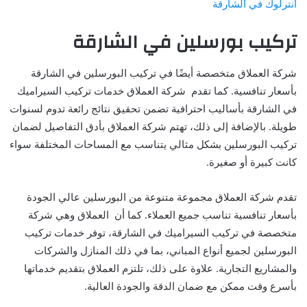
انترلوك في الشارقة
تركيب بورسلين في الشارقة
شركة العملاق متخصصة أيضًا في تركيب البورسلين في الشارقة
بأسعار تنافسية. كما تقدم شركة العملاق خدمات تركيب السيراميك
في الشارقة بأساليب احترافية تضمن تحقيق نتائج رائعة تدوم لسنوات
طويلة. بالإضافة إلى ذلك، تهتم شركة العملاق بأدق التفاصيل لضمان
تركيب البورسلين بشكل مثالي يتناسب مع المساحات المختلفة سواء
كانت كبيرة أو صغيرة.
تقدم شركة العملاق مجموعة متنوعة من البورسلين عالي الجودة
بأسعار تنافسية تناسب جميع العملاء. كما أن العملاق وهي شركة
متخصصة في تركيب السيراميك في الشارقة، توفر خدمات تركيب
البورسلين لجميع أنواع المباني، بما في ذلك المنازل والشركات
والمشاريع التجارية. علاوة على ذلك، تلتزم العملاق بتقديم خدماتها
بأسرع وقت ممكن مع ضمان الدقة والجودة العالية.