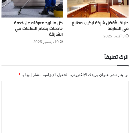
دليلك لأفضل شركة تركيب مطابخ
كل ما تريد معرفته عن خدمة
في الشارقة
خادمات بنظام الساعات في
الشارقة
3 أكتوبر 2025
10 ديسمبر 2025
اترك تعليقاً
لن يتم نشر عنوان بريدك الإلكتروني.
الحقول الإلزامية مشار إليها بـ
*