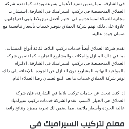
في الشارقة، مما يضمن تنفيذ الأعمال بسرعة وبدقة. كما تقدم شركة
العملاق المتخصصة في تركيب السيراميك في الشارقة، استشارات
مجانية للعملاء لمساعدتهم في اختيار أفضل نوع بلاط يلبي احتياجاتهم.
علاوة على ذلك، تهتم شركة العملاق بتوفير خدمات بأسعار تنافسية مع
ضمان جودة عالية.
تقدم شركة العملاق أيضاً خدمات تركيب البلاط لكافة أنواع المنشآت،
بما في ذلك المنازل والمكاتب والمشاريع التجارية. كما تضمن شركة
العملاق المتخصصة في تركيب السيراميك في الشارقة، الالتزام
بالمواعيد النهائية للمشاريع دون التنازل عن الجودة. بالإضافة إلى ذلك،
توفر شركة العملاق خدمات ما بعد البيع لضمان رضا العملاء التام.
إذا كنت تبحث عن خدمات تركيب بلاط في الشارقة، فإن شركة
العملاق هي الخيار الأنسب. تقدم الشركة خدمات تركيب سيراميك
عالية الجودة وأسعار ملائمة، مما يضمن لك تجربة مميزة ونتائج رائعة.
معلم لتركيب السيراميك في