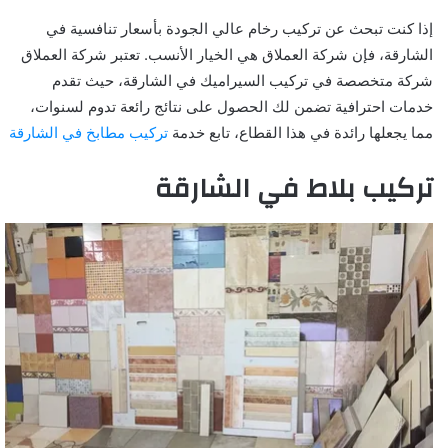
إذا كنت تبحث عن تركيب رخام عالي الجودة بأسعار تنافسية في
الشارقة، فإن شركة العملاق هي الخيار الأنسب. تعتبر شركة العملاق
شركة متخصصة في تركيب السيراميك في الشارقة، حيث تقدم
خدمات احترافية تضمن لك الحصول على نتائج رائعة تدوم لسنوات،
مما يجعلها رائدة في هذا القطاع، تابع خدمة
تركيب مطابخ في الشارقة
تركيب بلاط في الشارقة