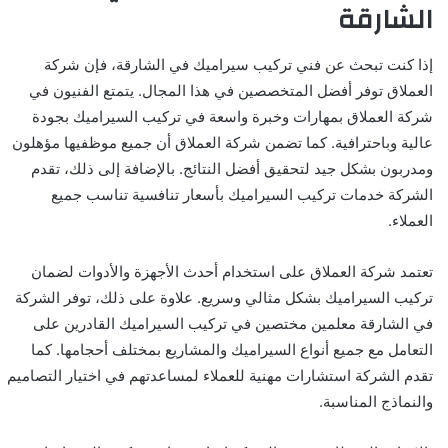
الشارقة
إذا كنت تبحث عن فني تركيب سيراميك في الشارقة، فإن شركة
العملاق توفر أفضل المتخصصين في هذا المجال. يتمتع الفنيون في
شركة العملاق بمهارات وخبرة واسعة في تركيب السيراميك بجودة
عالية وباحترافية. كما تضمن شركة العملاق أن جميع موظفيها مؤهلون
ومدربون بشكل جيد لتحقيق أفضل النتائج. بالإضافة إلى ذلك، تقدم
الشركة خدمات تركيب السيراميك بأسعار تنافسية تناسب جميع
العملاء.
تعتمد شركة العملاق على استخدام أحدث الأجهزة والأدوات لضمان
تركيب السيراميك بشكل مثالي وسريع. علاوة على ذلك، توفر الشركة
في الشارقة معلمين مختصين في تركيب السيراميك القادرين على
التعامل مع جميع أنواع السيراميك والمشاريع بمختلف أحجامها. كما
تقدم الشركة استشارات مهنية للعملاء لمساعدتهم في اختيار التصاميم
والنماذج المناسبة.