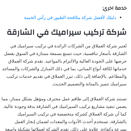
خدمة اخرى:
دليلك لأفضل شركة مكافحة الطيور في رأس الخيمة
شركة تركيب سيراميك في الشارقة
تُعتبر شركة العملاق من الشركات الرائدة في تركيب سيراميك في
الشارقة بأسعار تنافسية، حيث تتمتع بسمعة ممتازة في السوق بفضل
حرصها على الجودة العالية والالتزام بالمواعيد. تقدم شركة العملاق
خدماتها لكافة أنواع المباني، بما في ذلك المنازل والشركات والمساجد
والمطاعم. بالإضافة إلى ذلك، تبرز العملاق في تقديم خدمات تركيب
سيراميك تتميز بالمتانة والتصميم الحديث.
تستند شركة العملاق إلى طاقم عمل محترف ومؤهل بشكل ممتاز، مما
يضمن تنفيذ مشاريع تركيب السيراميك في الشارقة بدقة وجودة عالية.
كما أن شركة العملاق كشركة متخصصة في تركيب السيراميك
بالشارقة، تستخدم أحدث الأدوات والمعدات لضمان إنجاز العمل
بسرعة وكفاءة. علاوة على ذلك، تقدم الشركة لعملائها تشكيلة واسعة