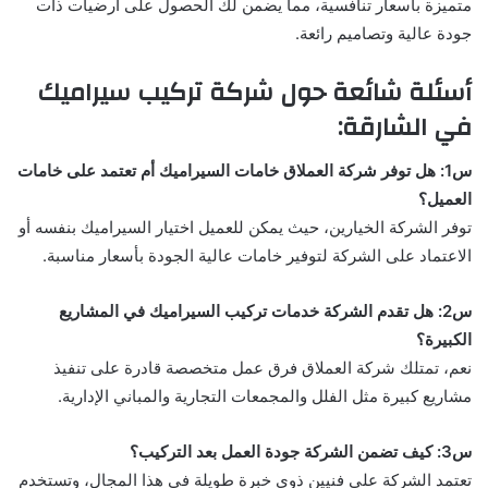
متميزة بأسعار تنافسية، مما يضمن لك الحصول على أرضيات ذات
جودة عالية وتصاميم رائعة.
أسئلة شائعة حول شركة تركيب سيراميك
في الشارقة:
س1: هل توفر شركة العملاق خامات السيراميك أم تعتمد على خامات
العميل؟
توفر الشركة الخيارين، حيث يمكن للعميل اختيار السيراميك بنفسه أو
الاعتماد على الشركة لتوفير خامات عالية الجودة بأسعار مناسبة.
س2: هل تقدم الشركة خدمات تركيب السيراميك في المشاريع
الكبيرة؟
نعم، تمتلك شركة العملاق فرق عمل متخصصة قادرة على تنفيذ
مشاريع كبيرة مثل الفلل والمجمعات التجارية والمباني الإدارية.
س3: كيف تضمن الشركة جودة العمل بعد التركيب؟
تعتمد الشركة على فنيين ذوي خبرة طويلة في هذا المجال، وتستخدم