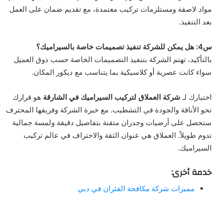
مواد لاصقة ومستلزمات تركيب معتمدة، مع تقديم ضمان على العمل
بعد التنفيذ.
س4: هل يمكن للشركة تنفيذ تصميمات خاصة بالسيراميك؟
بالتأكيد، تهتم الشركة بتنفيذ التصميمات الخاصة حسب ذوق العميل
سواء كانت عصرية أو كلاسيكية بما يتناسب مع ديكور المكان.
اختيارك لـ
شركة العملاق لتركيب السيراميك في الشارقة
هو قرارك
نحو الأناقة والجودة في التشطيب. مع خبرة الشركة وفريقها المحترف
ستحصل على أرضيات وجدران متقنة بتفاصيل دقيقة ولمسة جمالية
تدوم طويلاً. العملاق هي عنوان الثقة والاحتراف في عالم تركيب
السيراميك.
خدمة أخرى:
مميزات شركة مكافحة الفئران في دبي