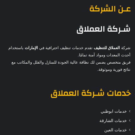
عـن الشركة
شـركة العملاق
شركة
العملاق للتنظيف
تقدم خدمات تنظيف احترافية في
الإمارات
باستخدام
أحدث المعدات ومواد آمنة تمامًا.
فريق متخصص يضمن لك نظافة عالية الجودة للمنازل والفلل والمكاتب مع
نتائج فورية وموثوقة.
خدمات
شـركة العملاق
خدمات ابوظبي
خدمات الشارقة
خدمات العين