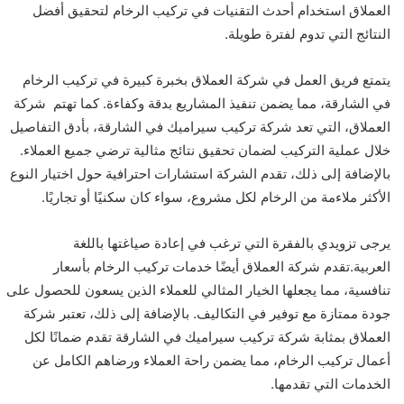
العملاق استخدام أحدث التقنيات في تركيب الرخام لتحقيق أفضل
النتائج التي تدوم لفترة طويلة.
يتمتع فريق العمل في شركة العملاق بخبرة كبيرة في تركيب الرخام
في الشارقة، مما يضمن تنفيذ المشاريع بدقة وكفاءة. كما تهتم شركة
العملاق، التي تعد شركة تركيب سيراميك في الشارقة، بأدق التفاصيل
خلال عملية التركيب لضمان تحقيق نتائج مثالية ترضي جميع العملاء.
بالإضافة إلى ذلك، تقدم الشركة استشارات احترافية حول اختيار النوع
الأكثر ملاءمة من الرخام لكل مشروع، سواء كان سكنيًا أو تجاريًا.
يرجى تزويدي بالفقرة التي ترغب في إعادة صياغتها باللغة
العربية.تقدم شركة العملاق أيضًا خدمات تركيب الرخام بأسعار
تنافسية، مما يجعلها الخيار المثالي للعملاء الذين يسعون للحصول على
جودة ممتازة مع توفير في التكاليف. بالإضافة إلى ذلك، تعتبر شركة
العملاق بمثابة شركة تركيب سيراميك في الشارقة تقدم ضمانًا لكل
أعمال تركيب الرخام، مما يضمن راحة العملاء ورضاهم الكامل عن
الخدمات التي تقدمها.