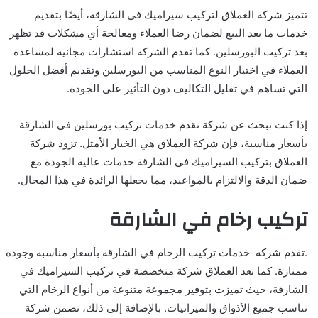
تتميز شركة العملاق لتركيب سيراميك في الشارقة، أيضًا بتقديم
خدمات ما بعد البيع لضمان رضا العملاء ومعالجة أي مشكلات قد تظهر
بعد تركيب البورسلين. كما تقدم الشركة استشارات مجانية لمساعدة
العملاء في اختيار النوع المناسب من البورسلين وتقديم أفضل الحلول
التي تساهم في تقليل التكاليف دون التأثير على الجودة.
إذا كنت تبحث عن شركة تقدم خدمات تركيب بورسلين في الشارقة
بأسعار مناسبة، فإن شركة العملاق هي الخيار الأمثل. تزود شركة
العملاق بتركيب السيراميك في الشارقة خدمات عالية الجودة مع
ضمان الدقة والالتزام بالمواعيد، مما يجعلها الرائدة في هذا المجال.
تركيب رخام في الشارقة
.تقدم شركة خدمات تركيب الرخام في الشارقة بأسعار مناسبة وجودة
ممتازة. كما تعد العملاق شركة متخصصة في تركيب السيراميك في
الشارقة، حيث تميزت بتوفير مجموعة متنوعة من أنواع الرخام التي
تناسب جميع الأذواق والميزانيات. بالإضافة إلى ذلك، تضمن شركة