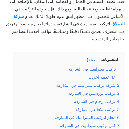
حيث يضيف لمسة من الجمال والفخامة إلى المكان، بالإضافة إلى
سهولة تنظيفه ومتانته العالية. ومع ذلك، فإن جودة التركيب هي
الأساس للحصول على مظهر أنيق يدوم طويلًا. لذلك تقدم
شركة
العملاق
ل
تركيب سيراميك في الشارقة، خدماتها بخبرة واسعة وفريق
فني محترف يضمن تنفيذًا دقيقًا ومتناسقًا يواكب أحدث التصاميم
والمعايير الهندسية.
المحتويات
إخفاء
1
تركيب سيراميك في الشارقة
1.1
خدمة اخرى:
2
شركة تركيب سيراميك في الشارقة
3
تركيب بورسلين في الشارقة
4
تركيب رخام في الشارقة
5
تركيب بلاط في الشارقة
6
معلم لتركيب السيراميك في الشارقة
7
فني تركيب سيرأميك في الشارقة