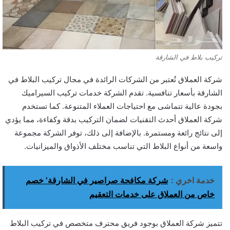
تركيب بلاط في الشارقة
شركة العملاق تُعتبر من الشركات الرائدة في مجال تركيب البلاط في
الشارقة بأسعار تنافسية. تقدم الشركة خدمات تركيب السيراميك
بجودة عالية تتماشى مع احتياجات العملاء المتنوعة. كما تستخدم
شركة العملاق أحدث التقنيات لضمان التركيب بدقة وكفاءة، مما يؤدي
إلى نتائج رائعة ومستمرة. بالإضافة إلى ذلك، توفر الشركة مجموعة
واسعة من أنواع البلاط التي تناسب مختلف الأذواق والميزانيات.
خدمة اخري :
شركة مكافحة صراصير في الشارقة’ خصم
خاص من العملاق على خدمات التعقيم
تتميز شركة العملاق بوجود فريق محترف متخصص في تركيب البلاط