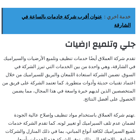
خدمة اخري :
عنوان أقرب شركة خادمات بالساعة في
الشارقة
جلي وتلميع ارضيات
تقدم شركة العملاق أيضًا خدمات تنظيف وتلميع الأرضيات والسيراميك
في الشارقة، وهي واحدة من بين الخدمات التي تبرز الشركة في
السوق. تضمن الشركة استعادة اللمعان والبريق للسيراميك من خلال
اعتماد تقنيات حديثة وأدوات متطورة. كما تعتمد الشركة على فريق من
المتخصصين الذين لديهم خبرة واسعة في هذا المجال، مما يضمن
الحصول على أفضل النتائج.
.تهتم شركة العملاق باستخدام مواد تنظيف وإصلاح عالية الجودة
لضمان عدم تلف السيراميك أو تغيير لونه. كما تقدم الشركة خدمات
تلميع السيراميك لكافة أنواع المباني، بما في ذلك المنازل والشركات
والفنادق. بالإضافة إلى ذلك، توفر الشركة هذه الخدمات بأسعار