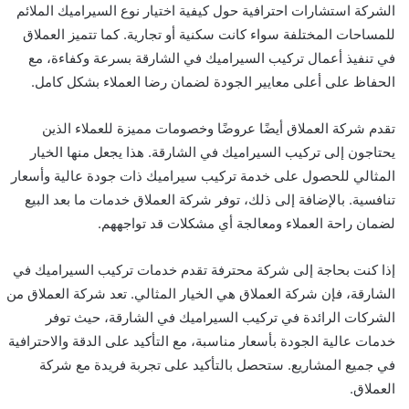
الشركة استشارات احترافية حول كيفية اختيار نوع السيراميك الملائم
للمساحات المختلفة سواء كانت سكنية أو تجارية. كما تتميز العملاق
في تنفيذ أعمال تركيب السيراميك في الشارقة بسرعة وكفاءة، مع
الحفاظ على أعلى معايير الجودة لضمان رضا العملاء بشكل كامل.
تقدم شركة العملاق أيضًا عروضًا وخصومات مميزة للعملاء الذين
يحتاجون إلى تركيب السيراميك في الشارقة. هذا يجعل منها الخيار
المثالي للحصول على خدمة تركيب سيراميك ذات جودة عالية وأسعار
تنافسية. بالإضافة إلى ذلك، توفر شركة العملاق خدمات ما بعد البيع
لضمان راحة العملاء ومعالجة أي مشكلات قد تواجههم.
إذا كنت بحاجة إلى شركة محترفة تقدم خدمات تركيب السيراميك في
الشارقة، فإن شركة العملاق هي الخيار المثالي. تعد شركة العملاق من
الشركات الرائدة في تركيب السيراميك في الشارقة، حيث توفر
خدمات عالية الجودة بأسعار مناسبة، مع التأكيد على الدقة والاحترافية
في جميع المشاريع. ستحصل بالتأكيد على تجربة فريدة مع شركة
العملاق.