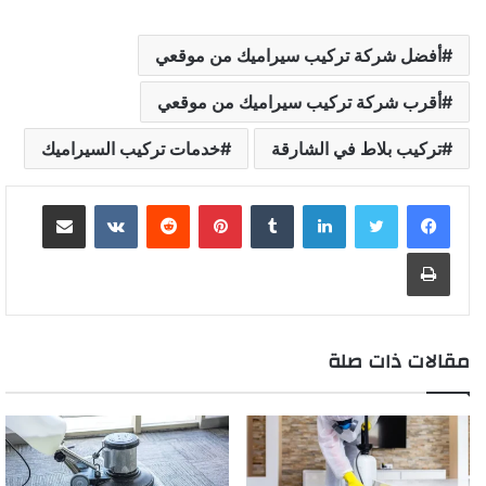
أفضل شركة تركيب سيراميك من موقعي
أقرب شركة تركيب سيراميك من موقعي
تركيب بلاط في الشارقة
خدمات تركيب السيراميك
لينكدإن
بينتيريست
مشاركة عبر البريد
طباعة
مقالات ذات صلة