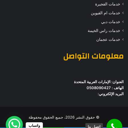
خدمات الفجيرة
خدمات ام القيوين
خدمات دبي
خدمات راس الخيمة
خدمات عجمان
معلومات التواصل
العنوان: الإمارات العربية المتحدة
الهاتف : 0508090427
البريد الإلكتروني:
© حقوق النشر 2026، جميع الحقوق محفوظة
واتساب
اتصل بنا