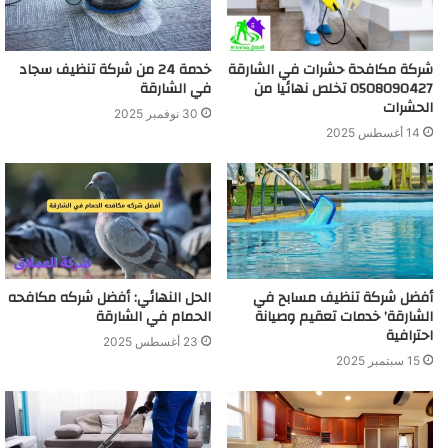
شركة مكافحة حشرات في الشارقة
خدمة 24 من شركة تنظيف سجاد
0508090427 تخلص نهائيا من
في الشارقة
الحشرات
30 نوفمبر 2025
14 أغسطس 2025
أفضل شركة تنظيف مسابح في
الحل النهائي: أفضل شركه مكافحه
الشارقة’ خدمات تعقيم وصيانة
الحمام في الشارقة
احترافية
23 أغسطس 2025
15 سبتمبر 2025