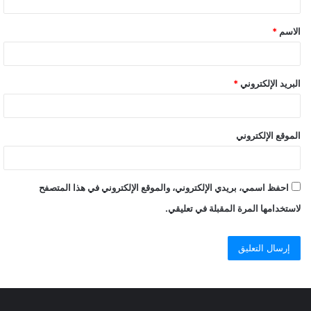
الاسم
*
البريد الإلكتروني
*
الموقع الإلكتروني
احفظ اسمي، بريدي الإلكتروني، والموقع الإلكتروني في هذا المتصفح
لاستخدامها المرة المقبلة في تعليقي.