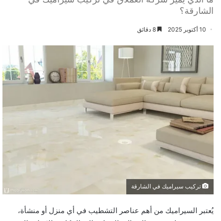
الشارقة؟
10 أكتوبر 2025
8 دقائق
تركيب سيراميك في الشارقة
يُعتبر السيراميك من أهم عناصر التشطيب في أي منزل أو منشأة،