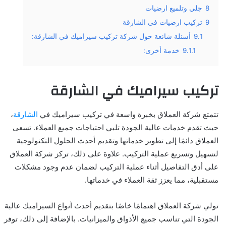
8
جلي وتلميع ارضيات
9
تركيب ارضيات في الشارقة
9.1
أسئلة شائعة حول شركة تركيب سيراميك في الشارقة:
9.1.1
خدمة أخرى:
تركيب سيراميك في الشارقة
تتمتع شركة العملاق بخبرة واسعة في تركيب سيراميك في
الشارقة
،
حيث تقدم خدمات عالية الجودة تلبي احتياجات جميع العملاء. تسعى
العملاق دائمًا إلى تطوير خدماتها وتقديم أحدث الحلول التكنولوجية
لتسهيل وتسريع عملية التركيب. علاوة على ذلك، تركز شركة العملاق
على أدق التفاصيل أثناء عملية التركيب لضمان عدم وجود مشكلات
مستقبلية، مما يعزز ثقة العملاء في خدماتها.
تولي شركة العملاق اهتمامًا خاصًا بتقديم أحدث أنواع السيراميك عالية
الجودة التي تناسب جميع الأذواق والميزانيات. بالإضافة إلى ذلك، توفر