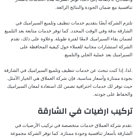
تنافسية مع ضمان الجودة والنتائج الرائعة.
تلتزم الشركة أيضًا بتقديم خدمات تنظيف وتلميع السيراميك في
الشارقة بدقة وفي الوقت المحدد. كما توفر خدمات متابعة بعد التلميع
لضمان بقاء السيراميك لامعًا لفترة طويلة. وعلاوة على ذلك، تقدم
الشركة استشارات مجانية للعملاء حول كيفية المحافظة على
السيراميك بعد عملية الجلي والتلميع.
.لذا، إذا كنت تبحث عن خدمات تنظيف وتلميع السيراميك في الشارقة
بجودة ممتازة وأسعار مناسبة، فإن شركة العملاق هي الخيار الأمثل.
حيث توفر لك خدمات احترافية تضمن لك استعادة لمعان السيراميك
والحفاظ على جودته.
تركيب ارضيات في الشارقة
.تقدم شركة العملاق خدمات متخصصة في تركيب الأرضيات في
الشارقة بأسعار تنافسية وجودة ممتازة. كما توفر الشركة مجموعة