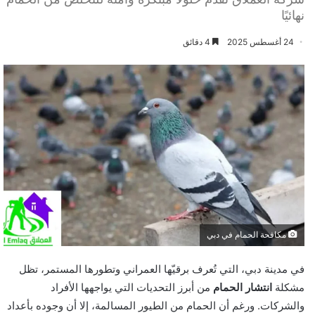
نهائيًا
24 أغسطس 2025
4 دقائق
مكافحة الحمام في دبي
في مدينة دبي، التي تُعرف برقيّها العمراني وتطورها المستمر، تظل
مشكلة
انتشار الحمام
من أبرز التحديات التي يواجهها الأفراد
والشركات. ورغم أن الحمام من الطيور المسالمة، إلا أن وجوده بأعداد