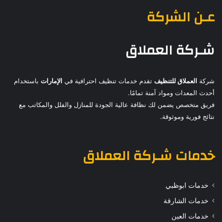
عـن الشركة
شـركة العملاق
شركة
العملاق للتنظيف
تقدم خدمات تنظيف احترافية في
الإمارات
باستخدام
أحدث المعدات ومواد آمنة تمامًا.
فريق متخصص يضمن لك نظافة عالية الجودة للمنازل والفلل والمكاتب مع
نتائج فورية وموثوقة.
خدمات
شـركة العملاق
خدمات ابوظبي
خدمات الشارقة
خدمات العين