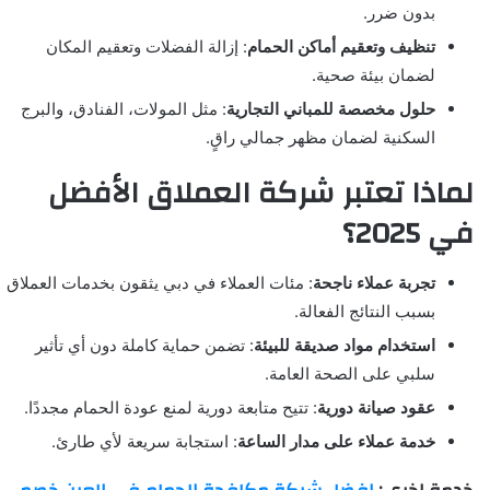
بدون ضرر.
تنظيف وتعقيم أماكن الحمام
: إزالة الفضلات وتعقيم المكان
لضمان بيئة صحية.
حلول مخصصة للمباني التجارية
: مثل المولات، الفنادق، والبرج
السكنية لضمان مظهر جمالي راقٍ.
لماذا تعتبر شركة العملاق الأفضل
في 2025؟
تجربة عملاء ناجحة
: مئات العملاء في دبي يثقون بخدمات العملاق
بسبب النتائج الفعالة.
استخدام مواد صديقة للبيئة
: تضمن حماية كاملة دون أي تأثير
سلبي على الصحة العامة.
عقود صيانة دورية
: تتيح متابعة دورية لمنع عودة الحمام مجددًا.
خدمة عملاء على مدار الساعة
: استجابة سريعة لأي طارئ.