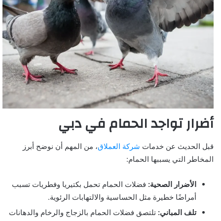
أضرار تواجد الحمام في دبي
قبل الحديث عن خدمات
شركة العملاق
، من المهم أن نوضح أبرز
المخاطر التي يسببها الحمام:
الأضرار الصحية:
فضلات الحمام تحمل بكتيريا وفطريات تسبب
أمراضًا خطيرة مثل الحساسية والالتهابات الرئوية.
تلف المباني:
تلتصق فضلات الحمام بالزجاج والرخام والدهانات