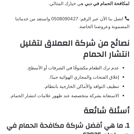
لمكافحة الحمام في دبي
هي خيارك المثالي.
اتصل بنا الآن عبر الرقم: 0508090427 واستفد من خدماتنا
المضمونة وعروضنا الخاصة.
نصائح من شركة العملاق لتقليل
انتشار الحمام
عدم ترك الطعام مكشوفًا في الشرفات أو الأسطح.
إغلاق الفتحات والمجاري الهوائية جيدًا.
تنظيف النوافذ والأماكن الخارجية بانتظام.
الاستعانة بشركة متخصصة عند ظهور علامات انتشار الحمام.
أسئلة شائعة
1. ما هي أفضل شركة مكافحة الحمام في