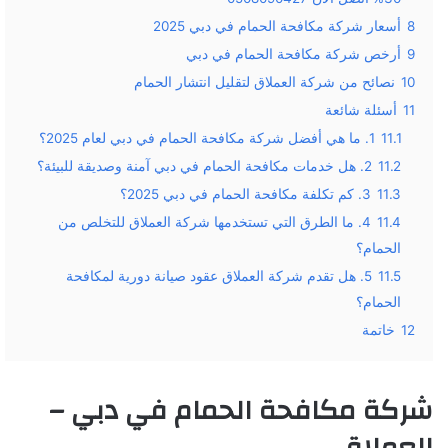
8
أسعار شركة مكافحة الحمام في دبي 2025
9
أرخص شركة مكافحة الحمام في دبي
10
نصائح من شركة العملاق لتقليل انتشار الحمام
11
أسئلة شائعة
11.1
1. ما هي أفضل شركة مكافحة الحمام في دبي لعام 2025؟
11.2
2. هل خدمات مكافحة الحمام في دبي آمنة وصديقة للبيئة؟
11.3
3. كم تكلفة مكافحة الحمام في دبي 2025؟
11.4
4. ما الطرق التي تستخدمها شركة العملاق للتخلص من
الحمام؟
11.5
5. هل تقدم شركة العملاق عقود صيانة دورية لمكافحة
الحمام؟
12
خاتمة
شركة مكافحة الحمام في دبي –
العملاق