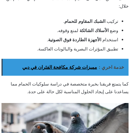
خلال:
تركيب
الشبك المقاوم للحمام
.
وضع
الأسلاك الشائكة
لمنع وقوفه.
استخدام
الأجهزة الطاردة فوق الصوتية
.
تطبيق المؤثرات البصرية والبالونات العاكسة.
خدمة اخري :
مميزات شركة مكافحة الفئران في دبي
كما يتمتع فريقنا بخبرة متخصصة في دراسة سلوكيات الحمام مما
يساعدنا على إيجاد الحلول المناسبة لكل حالة على حدة.