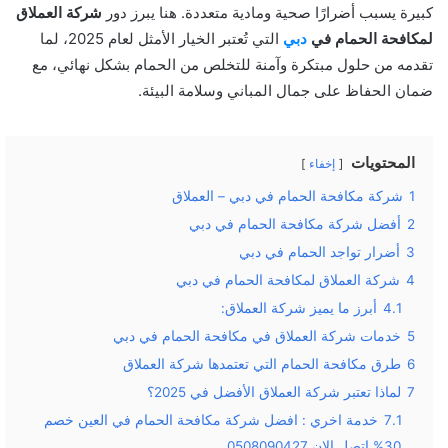
كبيرة يسبب أضرارًا صحية ومادية متعددة. هنا يبرز دور
شركة العملاق
لمكافحة الحمام في
دبي
التي تُعتبر الخيار الأمثل لعام 2025، لما
تقدمه من حلول مبتكرة وآمنة للتخلص من الحمام بشكل نهائي، مع
ضمان الحفاظ على جمال المباني وسلامة البيئة.
المحتويات
إخفاء
1
شركة مكافحة الحمام في دبي – العملاق
2
أفضل شركة مكافحة الحمام في دبي
3
أضرار تواجد الحمام في دبي
4
شركة العملاق لمكافحة الحمام في دبي
4.1
أبرز ما يميز شركة العملاق:
5
خدمات شركة العملاق في مكافحة الحمام في دبي
6
طرق مكافحة الحمام التي تعتمدها شركة العملاق
7
لماذا تعتبر شركة العملاق الأفضل في 2025؟
7.1
خدمة اخري : افضل شركة مكافحة الحمام في العين خصم
30% اتصل الان 0508090427