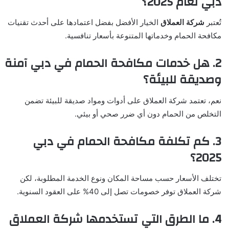
دبي لعام 2025؟
تُعتبر
شركة العملاق
الخيار الأفضل بفضل اعتمادها على أحدث تقنيات
مكافحة الحمام وخدماتها المتنوعة بأسعار تنافسية.
2. هل خدمات مكافحة الحمام في دبي آمنة
وصديقة للبيئة؟
نعم، تعتمد شركة العملاق على أدوات ومواد صديقة للبيئة تضمن
التخلص من الحمام دون أي ضرر صحي أو بيئي.
3. كم تكلفة مكافحة الحمام في دبي
2025؟
تختلف الأسعار حسب مساحة المكان ونوع الخدمة المطلوبة، لكن
شركة العملاق توفر خصومات تصل إلى 40% على العقود السنوية.
4. ما الطرق التي تستخدمها شركة العملاق