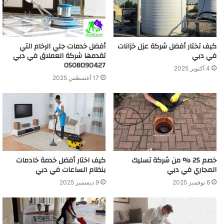
كيف تختار أفضل شركة عزل خزانات
أفضل خدمات جلي الرخام التي
في دبي
تقدمها شركة العملاق في دبي
0508090427
4 أكتوبر 2025
17 أغسطس 2025
خصم 25 % من شركة تسليك
كيف اختار أفضل خدمة خادمات
المجاري في دبي
بنظام الساعات في دبي
6 نوفمبر 2025
9 ديسمبر 2025