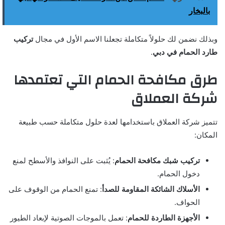
بالبخار
وبذلك نضمن لك حلولاً متكاملة تجعلنا الاسم الأول في مجال
تركيب
طارد الحمام في دبي
.
طرق مكافحة الحمام التي تعتمدها
شركة العملاق
تتميز شركة العملاق باستخدامها لعدة حلول متكاملة حسب طبيعة
المكان:
تركيب شبك مكافحة الحمام
: يُثبت على النوافذ والأسطح لمنع
دخول الحمام.
الأسلاك الشائكة المقاومة للصدأ
: تمنع الحمام من الوقوف على
الحواف.
الأجهزة الطاردة للحمام
: تعمل بالموجات الصوتية لإبعاد الطيور