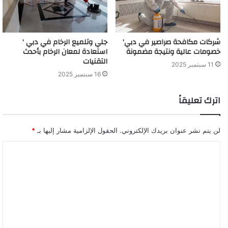
شركات مكافحة صراصير في دبي’
جلي وتلميع الرخام في دبي ’
خصومات عالية ونتيجة مضمونة
استعادة لمعان الرخام بأحدث
التقنيات
11 سبتمبر 2025
16 سبتمبر 2025
اترك تعليقاً
لن يتم نشر عنوان بريدك الإلكتروني.
الحقول الإلزامية مشار إليها بـ
*