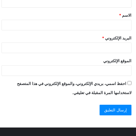
الاسم
*
البريد الإلكتروني
*
الموقع الإلكتروني
احفظ اسمي، بريدي الإلكتروني، والموقع الإلكتروني في هذا المتصفح
لاستخدامها المرة المقبلة في تعليقي.