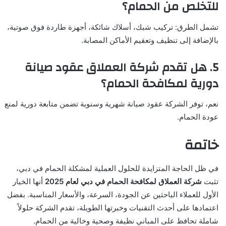
للتخلص من الحمام؟
تشمل الطرق: تركيب شبك، أسلاك شائكة، أجهزة طاردة فوق صوتية،
بالإضافة إلى تنظيف وتعقيم الأماكن المصابة.
5. هل تقدم شركة العملاق عقود صيانة
دورية لمكافحة الحمام؟
نعم، توفر الشركة عقود صيانة شهرية وسنوية تضمن متابعة دورية لمنع
عودة الحمام.
خاتمة
في ظل الحاجة المتزايدة للحلول العملية لمشكلة الحمام في دبي،
تثبت
شركة العملاق لمكافحة الحمام في دبي لعام 2025
أنها الخيار
الأول للعملاء الباحثين عن الجودة، السرعة، والأسعار المناسبة. بفضل
اعتمادها على أحدث التقنيات وخبرتها الطويلة، تقدم الشركة حلولاً
شاملة تحافظ على المباني نظيفة وصحية وخالية من الحمام.