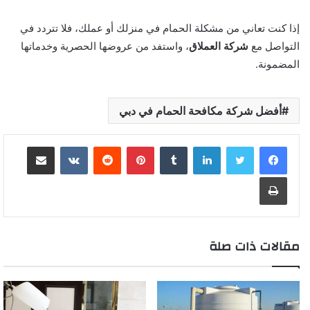
إذا كنت تعاني من مشكلة الحمام في منزلك أو عملك، فلا تتردد في
التواصل مع
شركة العملاق
، واستفد من عروضها الحصرية وخدماتها
المضمونة.
أفضل شركة مكافحة الحمام في دبي
لينكدإن
بينتيريست
مشاركة عبر البريد
طباعة
مقالات ذات صلة