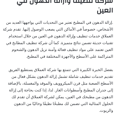
شركة تنظيف وازالة الدهون في
العين
.إزالة الدهون في المطبخ تعتبر من التحديات التي يواجهها العديد من
الأشخاص، خصوصاً في الأماكن التي يصعب الوصول إليها. تقدم شركة
العملاق خدمات تنظيف وإزالة الدهون في العين من خلال استخدام
تقنيات حديثة تضمن نتائج متميزة. كما أن شركة تنظيف المطابخ في
العين تعتمد على مواد تنظيف فعالة وآمنة تزيل الدهون والشحوم
المتراكمة على الأسطح والأجهزة المختلفة في المطبخ.
بفضل الخبرة الكبيرة التي تتمتع بها شركة العملاق يستطيع الفريق
تقديم خدمات تنظيف شاملة تشمل إزالة الدهون بشكل فعال من
الأسطح الصعبة مثل فرن الميكروويف والموقد والمغسلة، بالإضافة
إلى جدران المطبخ وأسطوانات الغاز. لذا، إذا كنت بحاجة إلى إزالة
الدهون من مطبخك في العين، يمكن لشركة العملاق أن تقدم لك
الحلول المثالية التي تضمن لك مطبخًا نظيفًا وخاليًا من الدهون
والزيوت.