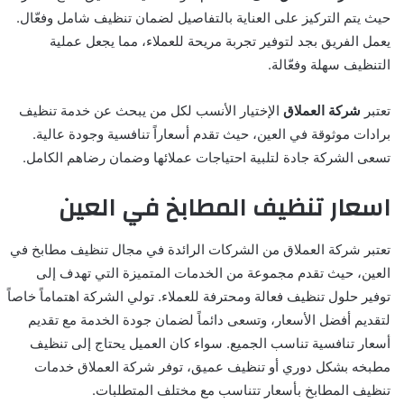
حيث يتم التركيز على العناية بالتفاصيل لضمان تنظيف شامل وفعّال.
يعمل الفريق بجد لتوفير تجربة مريحة للعملاء، مما يجعل عملية
التنظيف سهلة وفعّالة.
تعتبر
شركة العملاق
الإختيار الأنسب لكل من يبحث عن خدمة تنظيف
برادات موثوقة في العين، حيث تقدم أسعاراً تنافسية وجودة عالية.
تسعى الشركة جادة لتلبية احتياجات عملائها وضمان رضاهم الكامل.
اسعار تنظيف المطابخ في العين
تعتبر شركة العملاق من الشركات الرائدة في مجال تنظيف مطابخ في
العين، حيث تقدم مجموعة من الخدمات المتميزة التي تهدف إلى
توفير حلول تنظيف فعالة ومحترفة للعملاء. تولي الشركة اهتماماً خاصاً
لتقديم أفضل الأسعار، وتسعى دائماً لضمان جودة الخدمة مع تقديم
أسعار تنافسية تناسب الجميع. سواء كان العميل يحتاج إلى تنظيف
مطبخه بشكل دوري أو تنظيف عميق، توفر شركة العملاق خدمات
تنظيف المطابخ بأسعار تتناسب مع مختلف المتطلبات.