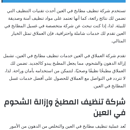
تستخدم شركة تنظيف مطابخ في العين أحدث تقنيات التنظيف التي
تضمن لك نتائج رائعة، كما أنها تعتمد على مواد تنظيف آمنة وصديقة
للبيئة. لذا، إذا كنت تبحث عن شركة متخصصة في غسيل المطابخ في
العين تقدم لك خدمات شاملة واحترافية، فإن العملاق تمثل الخيار
المثالي.
تقدم شركة العملاق في العين خدمات تنظيف مطابخ في العين، تشمل
إزالة الدهون والشحوم، مما يجعل المطبخ يبدو كالجديد. تضمن لك
العملاق مطبخًا نظيفًا وصحيًا، لتتمكن من استخدامه بأمان وراحة. لذا،
لا تتردد في التواصل مع العملاق للحصول على أفضل خدمات غسل
المطابخ في العين.
شركة تنظيف المطبخ وإزالة الشحوم
في العين
تُعد عملية تنظيف مطابخ في العين والتخلص من الدهون من الأمور