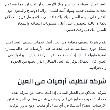
السيراميك، سواء كانت سيراميك الأرضيات أو الجدران. كما تستخدم
معدات تنظيف حديثة ومواد آمنة لضمان إزالة الأوساخ والدهون دون
التأثير على جودة السيراميك. بالإضافة إلى ذلك، يعمل فريق العملاق
بكفاءة عالية للحصول على أعلى مستويات النظافة واللمعان
للسيراميك في وقت قصير.
تقدم شركة تنظيف مطابخ في العين أيضًا خدمات تنظيف السيراميك
بشكل دوري، مما يساعد في الحفاظ على الأرضيات في حالة ممتازة
لفترة طويلة. لذلك، إذا كنت تبحث عن شركة تنظيف سيراميك في
العين، فإن العملاق توفر لك الحل المثالي الذي يجمع بين الجودة
والاحترافية.
شركة تنظيف أرضيات في العين
شركة العملاق هي الخيار المثالي إذا كنت تبحث عن شركة تقدم
خدمات تنظيف مطابخ في العين، بشكل شامل وعالي الجودة. تعتبر
الأرضيات عنصرًا أساسيًا في أي منزل أو مكتب، ومع مرور الوقت،