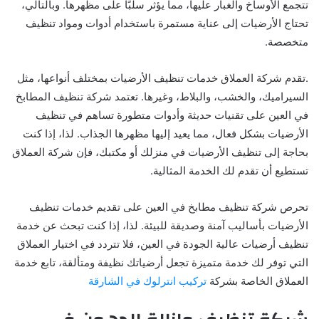
تتجمع الأوساخ والغبار عليها، مما يؤثر سلبًا على مظهرها. وبالتالي،
تحتاج الأرضيات إلى عناية مستمرة باستخدام أدوات ومواد تنظيف
متخصصة.
.تقدم شركة العملاق خدمات تنظيف الأرضيات بمختلف أنواعها، مثل
السيراميك، والخشب، والبلاط، وغيرها. تعتمد شركة تنظيف المطابخ
في العين على تقنيات حديثة وأدوات متطورة تساهم في تنظيف
الأرضيات بشكل فعال، مما يعيد إليها مظهرها الجذاب. لذا، إذا كنت
بحاجة إلى تنظيف الأرضيات في منزلك أو مكتبك، فإن شركة العملاق
تستطيع أن تقدم لك الخدمة المثالية.
تحرص شركة تنظيف مطابخ في العين على تقديم خدمات تنظيف
الأرضيات بأساليب آمنة وصديقة للبيئة. لذا، إذا كنت تبحث عن خدمة
تنظيف أرضيات عالية الجودة في العين، فلا تتردد في اختيار العملاق
التي توفر لك خدمة متميزة تجعل أرضياتك نظيفة ومتألقة، تابع خدمة
العملاق الخاصة بشركة
تركيب انترلوك في الشارقة