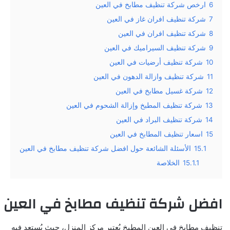
6
ارخص شركة تنظيف مطابخ في العين
7
شركة تنظيف افران غاز في العين
8
شركة تنظيف افران في العين
9
شركة تنظيف السيراميك في العين
10
شركة تنظيف أرضيات في العين
11
شركة تنظيف وازالة الدهون في العين
12
شركة غسيل مطابخ في العين
13
شركة تنظيف المطبخ وإزالة الشحوم في العين
14
شركة تنظيف البراد في العين
15
اسعار تنظيف المطابخ في العين
15.1
الأسئلة الشائعة حول افضل شركة تنظيف مطابخ في العين
15.1.1
الخلاصة
افضل شركة تنظيف مطابخ في العين
تنظيف مطابخ في العين المطبخ يُعتبر مركز المنزل، حيث يُستعد فيه