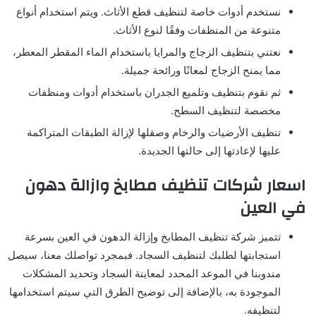
نستخدم أدوات خاصة لتنظيف قطع الأثاث. ويتم استخدام أنواع
متنوعة من المنظفات وفقًا لنوع الأثاث.
نعتني بتنظيف الزجاج والمرايا باستخدام الماء المقطر المعطر،
مما يمنح الزجاج لمعانًا ورائحة جميلة.
ثم نقوم بتنظيف وتلميع الجدران باستخدام أدوات ومنظفات
مخصصة لتنظيف السطح.
تنظيف الأرضيات والرخام وصقلها لإزالة الطبقات المتراكمة
عليها لإعادتها إلى حالتها الجديدة.
اسعار شركات تنظيف مطابخ وازالة دهون
في العين
تتميز شركة تنظيف المطابخ وإزالة الدهون في العين بسرعة
استجابتها لطلبك لتنظيف السجاد. فبمجرد تواصلك معنا، سيصل
مندوبنا في الموعد المحدد لمعاينة السجاد وتحديد المشكلات
الموجودة به، بالإضافة إلى توضيح الطرق التي سيتم استخدامها
لتنظيفه.