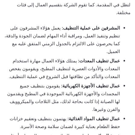
لتظل في المقدمة. كما تقوم الشركة بتقسيم العمال إلى فئات
مختلفة.
المشرفين على عملية التنظيف:
يعمل هؤلاء المشرفون على
تنظيم وتنفيذ العمل، ومراقبة أداء المهام لضمان الجودة والدقة،
كما يحرصون على الالتزام بالجدول الزمني المتفق عليه مع
العميل.
عمال تنظيف المعدات:
يمتلك هؤلاء العمال مهارة استخدام
المعدات والأدوات العصرية لتنظيف المطبخ، ويقومون بفحص
المعدات والتأكد من نظافتها قبل الشروع في عملية التنظيف.
عمال تنظيف الأجهزة الكهربائية:
يقومون بتنظيف جميع
المجمدات والأجهزة الكهربائية الموجودة في المطبخ ويقدمون
لها الصيانة إذا كانت بحاجة لذلك، مثل الثلاجات والميكروويف
والفرن وغيرها.
عمال تنظيف المواد الغذائية:
يهتمون بتنظيف وتعقيم خزانات
حفظ الطعام بعناية كبيرة لضمان سلامة وصحة الأسرة.