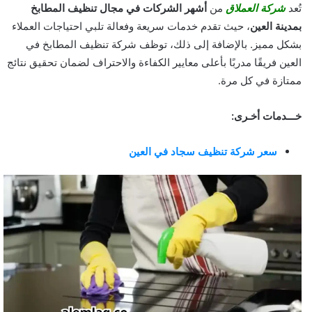
تُعد
شركة العملاق
من
أشهر الشركات في مجال تنظيف المطابخ
بمدينة العين
، حيث تقدم خدمات سريعة وفعالة تلبي احتياجات العملاء
بشكل مميز. بالإضافة إلى ذلك، توظف شركة تنظيف المطابخ في
العين فريقًا مدربًا بأعلى معايير الكفاءة والاحتراف لضمان تحقيق نتائج
ممتازة في كل مرة.
خـــدمات أخـرى:
سعر شركة تنظيف سجاد في العين