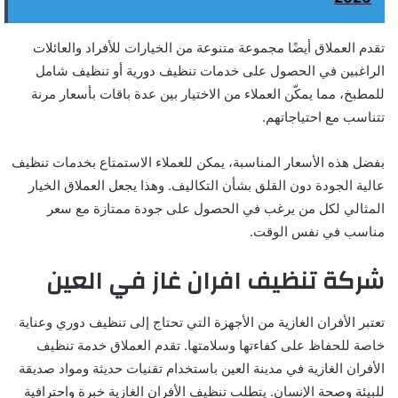
تقدم العملاق أيضًا مجموعة متنوعة من الخيارات للأفراد والعائلات
الراغبين في الحصول على خدمات تنظيف دورية أو تنظيف شامل
للمطبخ، مما يمكّن العملاء من الاختيار بين عدة باقات بأسعار مرنة
تتناسب مع احتياجاتهم.
بفضل هذه الأسعار المناسبة، يمكن للعملاء الاستمتاع بخدمات تنظيف
عالية الجودة دون القلق بشأن التكاليف. وهذا يجعل العملاق الخيار
المثالي لكل من يرغب في الحصول على جودة ممتازة مع سعر
مناسب في نفس الوقت.
شركة تنظيف افران غاز في العين
تعتبر الأفران الغازية من الأجهزة التي تحتاج إلى تنظيف دوري وعناية
خاصة للحفاظ على كفاءتها وسلامتها. تقدم العملاق خدمة تنظيف
الأفران الغازية في مدينة العين باستخدام تقنيات حديثة ومواد صديقة
للبيئة وصحة الإنسان. يتطلب تنظيف الأفران الغازية خبرة واحترافية