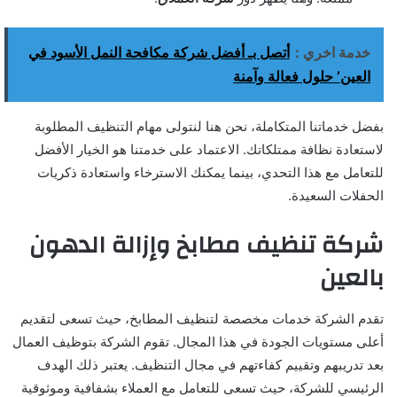
خدمة اخري :
أتصل بـ أفضل شركة مكافحة النمل الأسود في
العين’ حلول فعالة وآمنة
بفضل خدماتنا المتكاملة، نحن هنا لنتولى مهام التنظيف المطلوبة
لاستعادة نظافة ممتلكاتك. الاعتماد على خدمتنا هو الخيار الأفضل
للتعامل مع هذا التحدي، بينما يمكنك الاسترخاء واستعادة ذكريات
الحفلات السعيدة.
شركة تنظيف مطابخ وإزالة الدهون
بالعين
تقدم الشركة خدمات مخصصة لتنظيف المطابخ، حيث تسعى لتقديم
أعلى مستويات الجودة في هذا المجال. تقوم الشركة بتوظيف العمال
بعد تدريبهم وتقييم كفاءتهم في مجال التنظيف. يعتبر ذلك الهدف
الرئيسي للشركة، حيث تسعى للتعامل مع العملاء بشفافية وموثوقية