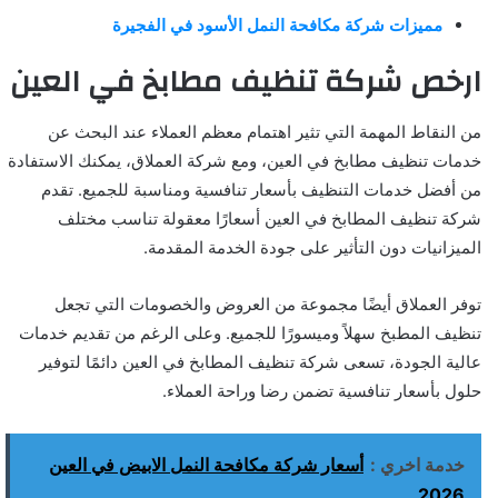
مميزات شركة مكافحة النمل الأسود في الفجيرة
ارخص شركة تنظيف مطابخ في العين
من النقاط المهمة التي تثير اهتمام معظم العملاء عند البحث عن
خدمات تنظيف مطابخ في العين، ومع شركة العملاق، يمكنك الاستفادة
من أفضل خدمات التنظيف بأسعار تنافسية ومناسبة للجميع. تقدم
شركة تنظيف المطابخ في العين أسعارًا معقولة تناسب مختلف
الميزانيات دون التأثير على جودة الخدمة المقدمة.
توفر العملاق أيضًا مجموعة من العروض والخصومات التي تجعل
تنظيف المطبخ سهلاً وميسورًا للجميع. وعلى الرغم من تقديم خدمات
عالية الجودة، تسعى شركة تنظيف المطابخ في العين دائمًا لتوفير
حلول بأسعار تنافسية تضمن رضا وراحة العملاء.
خدمة اخري :
أسعار شركة مكافحة النمل الابيض في العين
2026