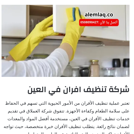
شركة تنظيف افران في العين
تعتبر عملية تنظيف الأفران من الأمور الحيوية التي تسهم في الحفاظ
على سلامة الطعام وكفاءة الأجهزة. تتفوق شركة العملاق في تقديم
خدمات تنظيف الأفران في العين، مستخدمة أفضل المواد والمعدات
لضمان نتائج رائعة. يتطلب تنظيف الأفران خبرة متخصصة، حيث تواجه