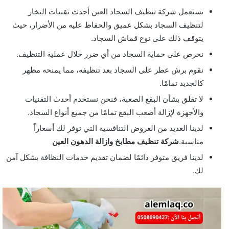
تستعمل شركة تنظيف السجاد العين أحدث تقنيات البخار
لتنظيف السجاد بشكل عميق والحفاظ عليه من الأضرار، حيث
يتوقف ذلك على نوع قماش السجاد.
نحرص على حماية السجاد من أي ضرر خلال عملية التنظيف.
نقوم برش عطر على السجاد بعد تنظيفه، مما يمنحه مظهر
كالجديد تمامًا.
لا تقلق بشأن البقع الصعبة، فنحن نستخدم أحدث التقنيات
والأجهزة لإزالة أصعب البقع تمامًا من جميع أنواع السجاد.
لدينا العديد من العروض التنافسية التي توفر لك أسعاراً
مناسبة.
شركة تنظيف مطابخ وازالة الدهون العين
لدينا فريق متوفر دائمًا لضمان تقديم خدمات النظافة بشكل آمن
لك.