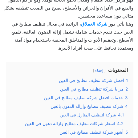
والبقع في الأفران والخزائن والأسطح، يصبح من الصعب تنظيفه بشكل
مثالي دون مساعدة مختصين.
وهنا يأتي دور
شركة العملاق
، الرائدة في مجال تنظيف مطابخ في
العين حيث تقدم خدمات شاملة تشمل إزالة الدهون العالقة، تلميع
الأسطح، وتعقيم الأدوات والمناطق المخفية باستخدام مواد آمنة
ومعتمدة تحافظ على صحة أفراد الأسرة.
المحتويات
إخفاء
1
افضل شركة تنظيف مطابخ في العين
2
مزايا شركة تنظيف مطابخ في العين
3
خدمات افضل شركة تنظيف مطابخ في العين
4
شركة تنظيف مطابخ وإزالة الدهون بالعين
4.1
شركة لتنظيف المنازل في العين
4.2
اسعار شركات تنظيف مطابخ وازالة دهون في العين
5
أشهر شركة تنظيف مطابخ في العين