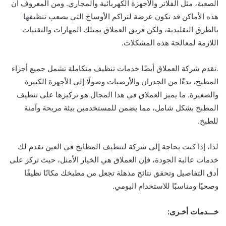
الصعبة، مثل الفلاتر والأجهزة الكهربائية والمجاري. ومن المعروف أن
هذه الأماكن قد تكون عرضة لتراكم الأوساخ التي يصعب تنظيفها
بالطرق التقليدية، ولكن فريق العملاق يمتلك المهارات والتقنيات
اللازمة لمعالجة هذه المشكلات.
.تقدم شركة العملاق أيضًا خدمات تنظيف متكاملة تشمل جميع أجزاء
المطبخ، بدءًا من الجدران والأرضيات وصولًا إلى الأجهزة الكبيرة
والصغيرة. ما يميز العملاق في هذا المجال هو تركيزها على تنظيف
المطبخ بشكل شامل، مما يضمن للمستخدمين بيئة مريحة وآمنة
للطبخ.
لذا، إذا كنت بحاجة إلى شركة لتنظيف المطابخ في العين تقدم لك
خدمات عالية الجودة، فإن العملاق هي الخيار الأمثل، حيث تركز على
أدق التفاصيل وتحقق نتائج مذهلة تجعل من مطبخك مكانًا نظيفًا
وصحيًا ومناسبًا للاستخدام اليومي.
خـــدمات أخـرى: