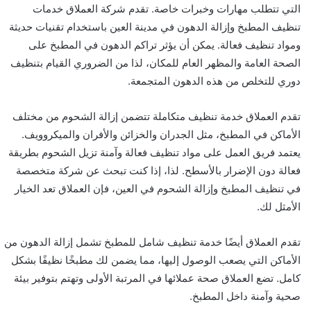
التي تتطلب مهارات وخبرات خاصة. تقدم شركة العملاق خدمات
تنظيف المطبخ وإزالة الدهون في مدينة العين باستخدام تقنيات حديثة
ومواد تنظيف فعالة. يمكن أن يؤثر تراكم الدهون في المطبخ على
الصحة العامة والمظهر العام للمكان، لذا من الضروري القيام بتنظيف
دوري للتخلص من هذه الدهون المتجمعة.
تقدم العملاق خدمة تنظيف متكاملة تتضمن إزالة الشحوم من مختلف
الأماكن في المطبخ، مثل الجدران والخزائن والأفران والميكروويف.
يعتمد فريق العمل على مواد تنظيف فعالة وآمنة تزيل الشحوم بطريقة
فعالة دون الإضرار بالأسطح. لذا، إذا كنت تبحث عن شركة متخصصة
في تنظيف المطبخ وإزالة الشحوم في العين، فإن العملاق تعد الخيار
الأمثل لك.
تقدم العملاق أيضًا خدمة تنظيف شامل للمطبخ تشمل إزالة الدهون من
الأماكن التي يصعب الوصول إليها، مما يضمن لك مطبخًا نظيفًا بشكل
كامل. تضع العملاق صحة عملائها في المرتبة الأولى وتهتم بتوفير بيئة
صحية وآمنة داخل المطبخ.