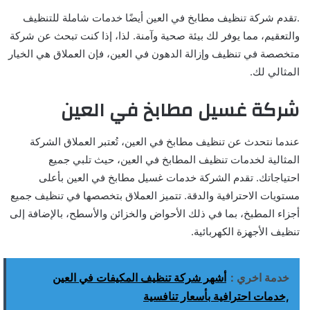
.تقدم شركة تنظيف مطابخ في العين أيضًا خدمات شاملة للتنظيف
والتعقيم، مما يوفر لك بيئة صحية وآمنة. لذا، إذا كنت تبحث عن شركة
متخصصة في تنظيف وإزالة الدهون في العين، فإن العملاق هي الخيار
المثالي لك.
شركة غسيل مطابخ في العين
عندما نتحدث عن تنظيف مطابخ في العين، تُعتبر العملاق الشركة
المثالية لخدمات تنظيف المطابخ في العين، حيث تلبي جميع
احتياجاتك. تقدم الشركة خدمات غسيل مطابخ في العين بأعلى
مستويات الاحترافية والدقة. تتميز العملاق بتخصصها في تنظيف جميع
أجزاء المطبخ، بما في ذلك الأحواض والخزائن والأسطح، بالإضافة إلى
تنظيف الأجهزة الكهربائية.
خدمة اخري :
أشهر شركة تنظيف المكيفات في العين
,خدمات احترافية بأسعار تنافسية