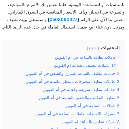
للمناسبات أو للمساعدة اليومية، فإننا نضمن لكِ الالتزام بالمواعيد،
والسرعة في الإنجاز، وبأقل الأسعار المنافسة في السوق الإماراتي.
اتصلي بنا الآن على الرقم
[
0508090427
]
واستمتعي ببيت نظيف
ومرتب دون عناء، مع ضمان استبدال العاملة في حال عدم الرضا التام.
المحتويات
إخفاء
1
عاملات نظافة بالساعة في أم القيوين
1.1
عاملات تنظيف بالساعة ام القيوين
2
خدمات تنظيف بالساعة للمنازل والشقق في أم القيوين
3
عاملات تنظيف محترفات بأسعار مناسبة في أم القيوين
4
خدمات تنظيف سريعة وفعالة في أم القيوين
5
تنظيف المكاتب والشقق بالساعة في أم القيوين
6
شغالات بالساعة في أم القيوين
7
مميزات الاستعانة بعاملات بالساعة في أم القيوين
8
شركة تنظيف بالساعة ام القيوين