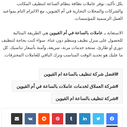
بكل تأكيد، نوفر عاملات نظافة بنظام الساعة لتنظيف المكاتب
والشركات والمحلات التجارية في أم القيوين، مع الالتزام التام بمواعيد
العمل الرسمية للمؤسسات.
الاستعانة بـ
عاملات بالساعة في أم القيوين
هي الطريقة المثالية
للحصول على منزل نظيف ومنظم دون عناء. سواء كنت بحاجة لتنظيف
دوري أو طارئ، ستجد خدمات مرنة، سريعة، وآمنة بأسعار تناسبك. كل
ما عليك هو تحديد الوقت المناسب وترك الباقي للعاملات المحترفات.
افضل شركة تنظيف بالساعة ام القيوين
شركة العملاق لخدمات عاملات بالساعة في أم القيوين
شركة تنظيف بالساعة ام القيوين
لينكدإن
بينتيريست
مشاركة عبر البريد
طباعة