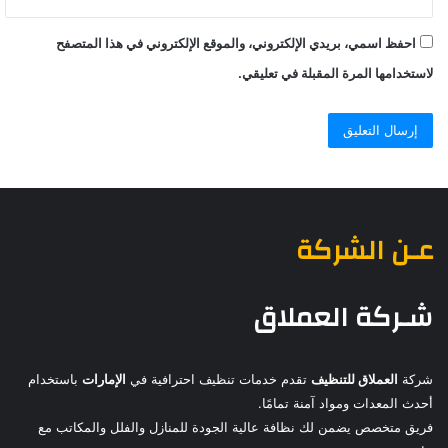
احفظ اسمي، بريدي الإلكتروني، والموقع الإلكتروني في هذا المتصفح
لاستخدامها المرة المقبلة في تعليقي.
عـن الشركة
شـركة العملاق
شركة
العملاق للتنظيف
تقدم خدمات تنظيف احترافية في
الإمارات
باستخدام
أحدث المعدات ومواد آمنة تمامًا.
فريق متخصص يضمن لك نظافة عالية الجودة للمنازل والفلل والمكاتب مع