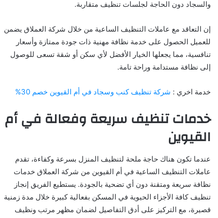
والسجاد دون الحاجة لجلسات تنظيف متقاربة.
إن التعاقد مع عاملات التنظيف الساعية من خلال شركة العملاق يضمن
للعميل الحصول على خدمة نظافة مهنية ذات جودة ممتازة وأسعار
تنافسية، مما يجعلها الخيار الأفضل لأي سكن أو شقة تسعى للوصول
إلى نظافة مستدامة وراحة تامة.
خدمة اخري :
شركة تنظيف كنب وسجاد في أم القيوين خصم 30%
خدمات تنظيف سريعة وفعالة في أم
القيوين
عندما تكون هناك حاجة ملحة لتنظيف المنزل بسرعة وكفاءة، تقدم
عاملات التنظيف الساعية في أم القيوين من شركة العملاق خدمات
نظافة سريعة ومتقنة دون أي تضحية بالجودة. يستطيع الفريق إنجاز
تنظيف كافة الأجزاء الحيوية في المسكن بفعالية كبيرة خلال مدة زمنية
قصيرة، مع التركيز على أدق التفاصيل لضمان مظهر مرتب ونظيف