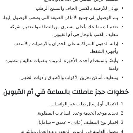
نهائي للأرضية بالكنس الجاف والمسح الرطب.
يتم الوصول إلى جميع الأماكن الضيقة التي يصعب الوصول إليها.
نقدم لك مطبخك بأعلى مستوى من النظافة والتعقيم. شركة
تنظيف الكنب بالبخار في أم القيوين.
إزالة الدهون المتراكمة على الجدران والأرضيات والأسقف
وأجهزة الشفط.
وأيضًا باستخدام أحدث الأجهزة المزودة بتقنيات عالية ومتطورة
وآمنة.
وتنظيف أماكن تخزين الأكواب والأطباق وأدوات الطهي.
خطوات حجز عاملات بالساعة في أم القيوين
الاتصال أو إرسال طلب عبر الواتساب.
تحديد موعد الخدمة وعدد الساعات المطلوبة.
اختيار نوع التنظيف (عادي – عميق – شامل).
وصول العاملة في الموعد المحدد وبدء العمل مباشرة.