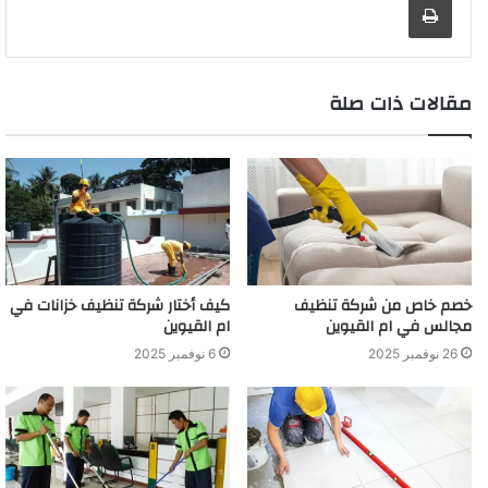
مقالات ذات صلة
خصم خاص من شركة تنظيف
كيف أختار شركة تنظيف خزانات في
مجالس في ام القيوين
ام القيوين
26 نوفمبر 2025
6 نوفمبر 2025