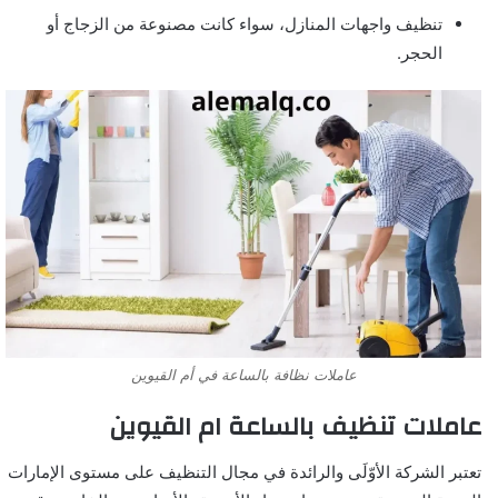
تنظيف واجهات المنازل، سواء كانت مصنوعة من الزجاج أو
الحجر.
عاملات نظافة بالساعة في أم القيوين
عاملات تنظيف بالساعة ام القيوين
تعتبر الشركة الأوّلَى والرائدة في مجال التنظيف على مستوى الإمارات