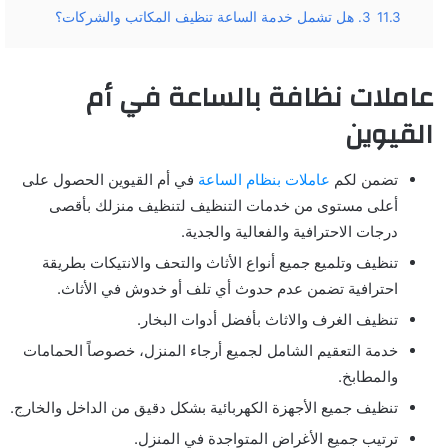
11.3
3. هل تشمل خدمة الساعة تنظيف المكاتب والشركات؟
عاملات نظافة بالساعة في أم
القيوين
تضمن لكم
عاملات بنظام الساعة
في أم القيوين الحصول على
أعلى مستوى من خدمات التنظيف لتنظيف منزلك بأقصى
درجات الاحترافية والفعالية والجدية.
تنظيف وتلميع جميع أنواع الأثاث والتحف والانتيكات بطريقة
احترافية تضمن عدم حدوث أي تلف أو خدوش في الأثاث.
تنظيف الغرف والاثاث بأفضل أدوات البخار.
خدمة التعقيم الشامل لجميع أرجاء المنزل، خصوصاً الحمامات
والمطابخ.
تنظيف جميع الأجهزة الكهربائية بشكل دقيق من الداخل والخارج.
ترتيب جميع الأغراض المتواجدة في المنزل.