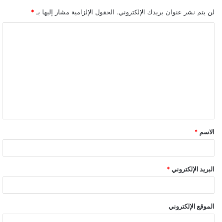
لن يتم نشر عنوان بريدك الإلكتروني.
الحقول الإلزامية مشار إليها بـ
*
الاسم
*
البريد الإلكتروني
*
الموقع الإلكتروني