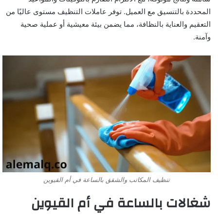
المحددة بالتنسيق مع العميل. توفر عاملات التنظيف مستوى عاليًا من
التعقيم والعناية بالنظافة، مما يضمن بيئة معيشية أو عملية صحية
وآمنة.
تنظيف المكاتب والشقق بالساعة في أم القيوين
شغالات بالساعة في أم القيوين