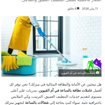
11 يناير 2026
8 دقائق
عاملات بالساعة في أم القيوين
هل تبحثين عن الأمانة والنظافة المثالية في منزلك؟ نحن نوفر لكِ
أفضل
عاملات نظافة بالساعة في أم القيوين
، مدربات على أعلى
مستوى لتقديم خدمات التنظيف العميق، الترتيب، وكي الملابس
باحترافية تامة. سواء كنتِ بحاجة إلى
شغالات بالساعة
لتجهيز منزلك