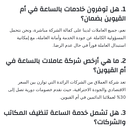
1. هل توفرون خادمات بالساعة في أم
القيوين بضمان؟
نعم، جميع العاملات لدينا على كفالة الشركة مباشرة، ونحن نتحمل
المسؤولية الكاملة عن جودة الخدمة وأمانة العاملة، مع إمكانية
استبدال العاملة فوراً في حال عدم الرضا.
2. ما هي أرخص شركة عاملات بالساعة في
أم القيوين؟
تعد شركة العملاق من الشركات الرائدة التي توازن بين السعر
الاقتصادي والجودة الاحترافية، حيث نقدم خصومات دورية تصل إلى
30% لعملائنا الدائمين في أم القيوين.
3. هل تشمل خدمة الساعة تنظيف المكاتب
والشركات؟