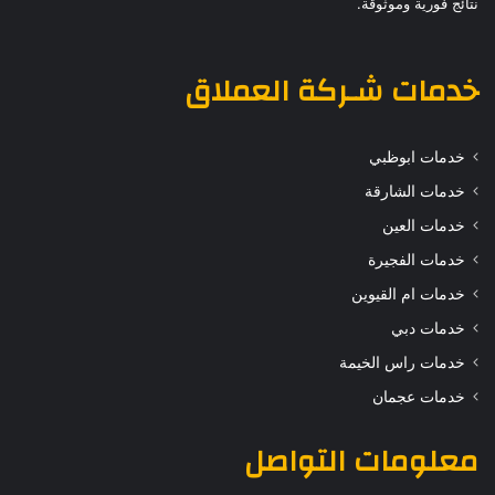
نتائج فورية وموثوقة.
خدمات
شـركة العملاق
خدمات ابوظبي
خدمات الشارقة
خدمات العين
خدمات الفجيرة
خدمات ام القيوين
خدمات دبي
خدمات راس الخيمة
خدمات عجمان
معلومات التواصل