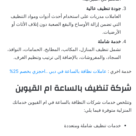
جودة تنظيف عالية
العاملات مدربات على استخدام أحدث أدوات ومواد التنظيف
التي تضمن إزالة الأوساخ والبقع الصعبة دون إتلاف الأثاث أو
الأرضيات.
خدمة شاملة
تشمل تنظيف المنازل، المكاتب، المطابخ، الحمامات، النوافذ،
السجاد، والمفروشات، بالإضافة إلى ترتيب وتنظيم الغرف.
خدمة اخري :
عاملات نظافة بالساعة في دبي ..احجزي بخصم 25%
شركة تنظيف بالساعة ام القيوين
وتتلخص خدمات شركات النظافة بالساعة في ام القيوين خدماتك
المنزلية متوفرة فيما يلي:
خدمات تنظيف شاملة ومتعددة