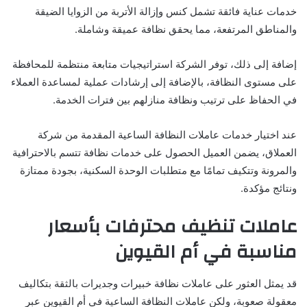
خدمات عناية فائقة تشمل كنس وإزالة الأتربة من الزوايا الضيقة
والمناطق المرتفعة، مما يحقق نظافة عميقة وشاملة.
إضافة إلى ذلك، توفر الشركة استراتيجيات متابعة منتظمة للمحافظة
على مستوى النظافة، بالإضافة إلى إرشادات عملية لمساعدة العملاء
في الحفاظ على ترتيب ونظافة منازلهم بين فترات الخدمة.
عند اختيار خدمات عاملات النظافة الساعية المقدمة من شركة
العملاق، يضمن العميل الحصول على خدمات نظافة تتسم بالاحترافية
والمرونة وتتكيف تمامًا مع متطلبات الوحدة السكنية، بجودة ممتازة
ونتائج مؤكدة.
عاملات تنظيف محترفات بأسعار
مناسبة في أم القيوين
قد يمثل العثور على عاملات نظافة خبيرات وجديرات بالثقة بتكاليف
معقولة صعوبة، ولكن عاملات النظافة الساعية في أم القيوين عبر