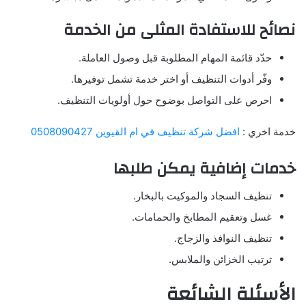
نصائح للاستفادة المثلى من الخدمة
حدّد قائمة المهام المطلوبة قبل وصول العاملة.
وفّر أدوات التنظيف أو اختر خدمة تشمل توفيرها.
احرص على التواصل بوضوح حول أولويات التنظيف.
خدمة اخري :
افضل شركة تنظيف في ام القيوين 0508090427
خدمات إضافية يمكن طلبها
تنظيف السجاد والموكيت بالبخار.
غسل وتعقيم المطابخ والحمامات.
تنظيف النوافذ والزجاج.
ترتيب الخزائن والملابس.
الأسئلة الشائعة