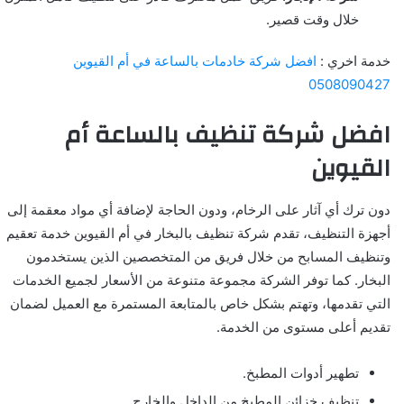
خلال وقت قصير.
خدمة اخري :
افضل شركة خادمات بالساعة في أم القيوين
0508090427
افضل شركة تنظيف بالساعة أم
القيوين
دون ترك أي آثار على الرخام، ودون الحاجة لإضافة أي مواد معقمة إلى
أجهزة التنظيف، تقدم شركة تنظيف بالبخار في أم القيوين خدمة تعقيم
وتنظيف المسابح من خلال فريق من المتخصصين الذين يستخدمون
البخار. كما توفر الشركة مجموعة متنوعة من الأسعار لجميع الخدمات
التي تقدمها، وتهتم بشكل خاص بالمتابعة المستمرة مع العميل لضمان
تقديم أعلى مستوى من الخدمة.
تطهير أدوات المطبخ.
تنظيف خزائن المطبخ من الداخل والخارج.