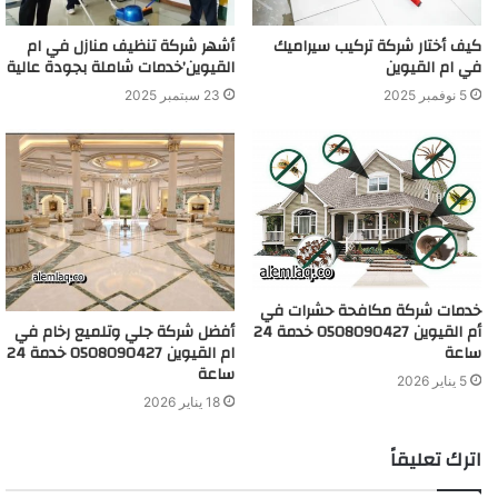
كيف أختار شركة تركيب سيراميك
أشهر شركة تنظيف منازل في ام
في ام القيوين
القيوين’خدمات شاملة بجودة عالية
5 نوفمبر 2025
23 سبتمبر 2025
خدمات شركة مكافحة حشرات في
أفضل شركة جلي وتلميع رخام في
أم القيوين 0508090427 خدمة 24
ام القيوين 0508090427 خدمة 24
ساعة
ساعة
5 يناير 2026
18 يناير 2026
اترك تعليقاً