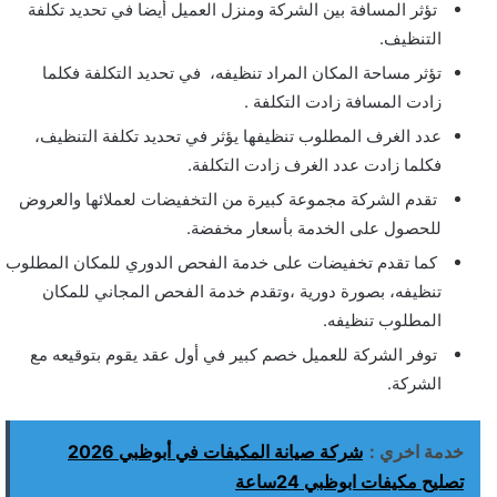
تؤثر المسافة بين الشركة ومنزل العميل أيضا في تحديد تكلفة
التنظيف.
تؤثر مساحة المكان المراد تنظيفه، في تحديد التكلفة فكلما
زادت المسافة زادت التكلفة .
عدد الغرف المطلوب تنظيفها يؤثر في تحديد تكلفة التنظيف،
فكلما زادت عدد الغرف زادت التكلفة.
تقدم الشركة مجموعة كبيرة من التخفيضات لعملائها والعروض
للحصول على الخدمة بأسعار مخفضة.
كما تقدم تخفيضات على خدمة الفحص الدوري للمكان المطلوب
تنظيفه، بصورة دورية ،وتقدم خدمة الفحص المجاني للمكان
المطلوب تنظيفه.
توفر الشركة للعميل خصم كبير في أول عقد يقوم بتوقيعه مع
الشركة.
خدمة اخري :
شركة صيانة المكيفات في أبوظبي 2026
تصليح مكيفات ابوظبي 24ساعة