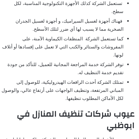
تستعمل الشركة كذلك الأجهزة التكنولوجية المناسبة، لكل
سطح.
فهناك أجهزة لغسيل السيراميك، و أجهزة لغسيل الجدران
الصخرية مما لا يسبب لها أي ضرر لتلك الأسطح.
كما تستعمل الشركة المنظفات الكيماوية الآمنة، على
المفروشات والستائر والكنب التي لا تعمل على إفسادها أو أتلاف
لونها.
توفر الشركة خدمة المراجعة المجانية للعميل، للتأكد من جودة
تقديم خدمة التنظيف له.
تمتلك الشركة أحدث الرافعات الهيدروليكية، للوصول إلى
المباني المرتفعة، وتنظيف الواجهات على أرتفاع عالي، والوصول
لكل الأماكن المطلوب تنظيفها.
عيوب شركات تنظيف المنازل في
ابوظبي