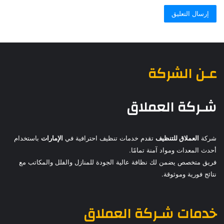
عـن الشركة
شـركة العملاق
شركة
العملاق للتنظيف
تقدم خدمات تنظيف احترافية في
الإمارات
باستخدام
أحدث المعدات ومواد آمنة تمامًا.
فريق متخصص يضمن لك نظافة عالية الجودة للمنازل والفلل والمكاتب مع
نتائج فورية وموثوقة.
خدمات
شـركة العملاق