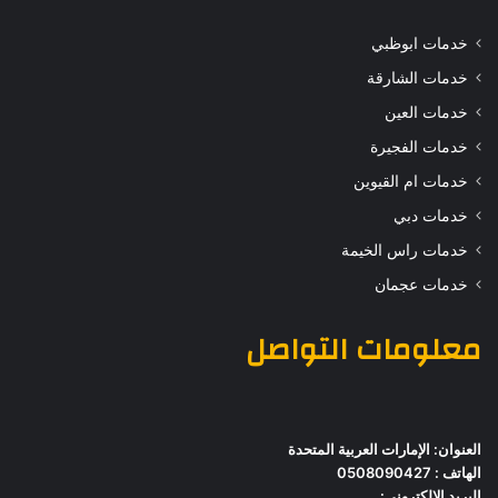
خدمات ابوظبي
خدمات الشارقة
خدمات العين
خدمات الفجيرة
خدمات ام القيوين
خدمات دبي
خدمات راس الخيمة
خدمات عجمان
معلومات التواصل
العنوان: الإمارات العربية المتحدة
الهاتف : 0508090427
البريد الإلكتروني: