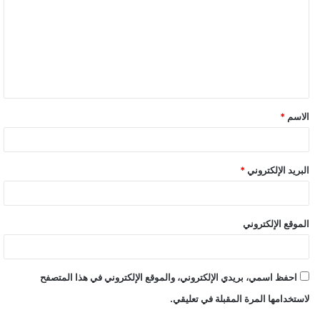
الاسم
*
البريد الإلكتروني
*
الموقع الإلكتروني
احفظ اسمي، بريدي الإلكتروني، والموقع الإلكتروني في هذا المتصفح
لاستخدامها المرة المقبلة في تعليقي.