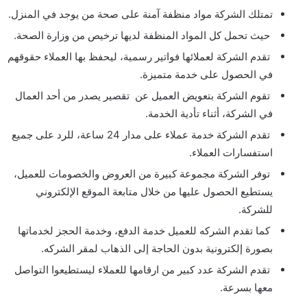
تمتلك الشركة مواد منظفة آمنة على صحة من يوجد في المنزل.
حيث تحمل كل المواد المنظفة لديها ترخيص من وزارة الصحة.
تقدم الشركة لعملائها فواتير رسمية، ليحفظ بها العملاء حقوقهم
في الحصول على خدمة متميزة.
تقوم الشركة بتعويض العميل عن تقصير يصدر من أحد العمال
في الشركة، أثناء تأدية الخدمة.
تقدم الشركة خدمة عملاء على مدار 24 ساعة، للرد على جميع
استفسارات العملاء.
توفر الشركة مجموعة كبيرة من العروض والخصومات للعميل،
يستطيع الحصول عليها من خلال متابعة الموقع الإلكتروني
للشركة.
كما تقدم الشركه للعميل خدمة الدفع، وخدمة الحجز لخدماتها
بصورة إلكترونية بدون الحاجة إلى الذهاب لمقر الشركه.
تقدم الشركة عدد كبير من ارقامها للعملاء ليستطيعوا التواصل
معها بسرعة.