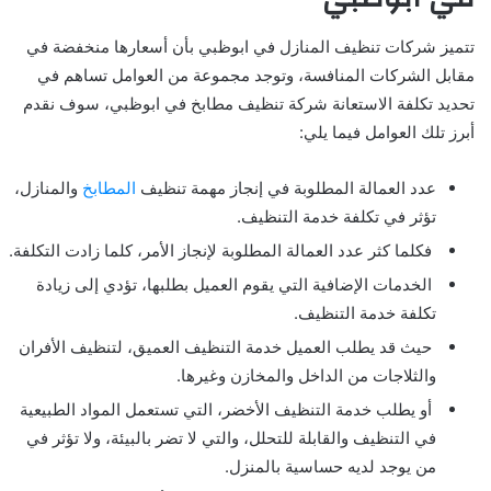
تتميز
شركات تنظيف المنازل في ابوظبي
بأن أسعارها منخفضة في
مقابل الشركات المنافسة، وتوجد مجموعة من العوامل تساهم في
تحديد تكلفة الاستعانة
شركة تنظيف مطابخ في ابوظبي،
سوف نقدم
أبرز تلك العوامل فيما يلي:
عدد العمالة المطلوبة في إنجاز مهمة تنظيف
المطابخ
والمنازل،
تؤثر في تكلفة خدمة التنظيف.
فكلما كثر عدد العمالة المطلوبة لإنجاز الأمر، كلما زادت التكلفة.
الخدمات الإضافية التي يقوم العميل بطلبها، تؤدي إلى زيادة
تكلفة خدمة التنظيف.
حيث قد يطلب العميل خدمة التنظيف العميق، لتنظيف الأفران
والثلاجات من الداخل والمخازن وغيرها.
أو يطلب خدمة التنظيف الأخضر، التي تستعمل المواد الطبيعية
في التنظيف والقابلة للتحلل، والتي لا تضر بالبيئة، ولا تؤثر في
من يوجد لديه حساسية بالمنزل.