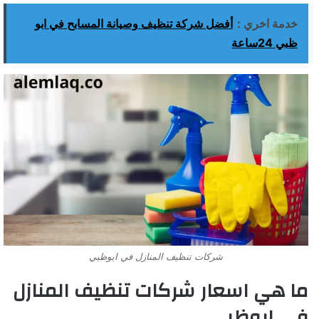
خدمة اخري :
أفضل شركة تنظيف وصيانة المسابح في ابو
ظبي 24ساعة
شركات تنظيف المنازل في ابوظبي
ما هي اسعار شركات تنظيف المنازل
في ابوظبي