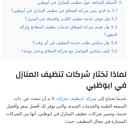
5
الأسئلة الشائعة حول تنظيف المنازل في أبوظبي
5.1
ما الذي يميز شركة العملاق في تنظيف المنازل في أبوظبي؟
5.2
هل تتوفر خدمة تنظيف الكنب والسجاد في المنزل؟
5.3
هل تقدم شركة العملاق خدمات تنظيف المطابخ وإزالة
الدهون؟
5.4
هل يمكنني طلب خدمة التنظيف في أي وقت؟
5.5
كيف يمكنني التواصل مع شركة العملاق وحجز موعد؟
لماذا تختار شركات تنظيف المنازل
في ابوظبي
عندما تحتاج إلى
شركة لتنظيف منزلك
، لا بد أن تبحث عن ذات
السمعة الطيبة والخدمات الجيدة، والتي توفر لك أفضل سعر وأفضل
خدمة، وتتميز
شركات تنظيف المنازل في ابوظبي،
أنها من الشركات
الممتازة في مجال التنظيف، حيث: