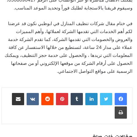
وسيقوم فريقنا بالاستجابة لطلبك فوراً وتحديد الموعد المناسب.
في ختام مقال
شركات تنظيف المنازل في ابوظبي
نكون قد عرضنا
لكم أهم الخدمات التي تقدمها الشركة لعملائها، وأهم المميزات
والعروض والخصومات التي تقدمها الشركة، كما تقدم الشركة خدمة
عملاء على مدار 24 ساعة، لتستطيع من خلالها الاستفسار عن كافة
المعلومات التي تريدها ، والحصول على خدمة حجز التنظيف، ويمكنك
الحصول على أرقام الشركة من موقعها الإلكتروني أو من صفحاتها
الرسمية على مواقع التواصل الاجتماعي.
لينكدإن
بينتيريست
مشاركة عبر البريد
طباعة