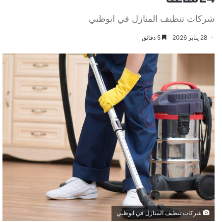
شركات تنظيف المنازل في ابوظبي
28 يناير 2026
5 دقائق
شركات تنظيف المنازل في ابوظبي