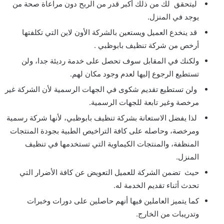
ليتحقق لك من ذلك أكبر قدر من الربح دون مراعاة صحة من
يوجد في المنزل.
قد ينخدع العميل ويستعين بالشركة الأون لاين التي تكلفتها
أرخص من
شركة تنظيف بابوظبي .
ولكنك في المقابل سوف تحصل على خدمة رديئة جدا، ولن
تستطيع الرجوع إليها لعدم وجود مكان لهم.
ولن تستطيع تقديم شكوى في الجهات الرسمية لأن الشركة غير
مرخصة وغير تابعة للجهات الرسمية.
لذا يفضل الاستعانة بشركة تنظيف بابوظبي، لأنها شركة رسمية
ومرخصة، وحاصله على كافة التراخيص الطبية بجودة المنتجات
المنظفة، والمنتجات الكيماوية التي تستخدمها في تنظيف
المنزل.
حيث تضمن الشركة للعميل التعويض عن كافة الأضرار التي
تحدث أثناء تقديم الخدمة له.
كما يتميز العاملين فيها أنهم حاصلين على دورات وخبرات
وتدريبات من الخارج.