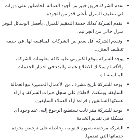
تقدم الشركة فريق خبير من أجود العمالة الحاصلين على دورات
في تنظيف المنزل بأعلى قدر من الجودة.
تقدم الشركة كذلك خدمة التعقيم للمنزل، بأفضل الوسائل لتوفر
منزل خالي من الجراثيم.
وتقدم الشركة أقل سعر بين الشركات المنافسة لها، في خدمة
تنظيف المنزل.
يوجد للشركة موقع الكتروني عليه كافة معلومات الشركة،
والأقسام يمكنك الاطلاع عليه، والبدء في اختيار الخدمات
المناسبة لك.
يوجد للشركة تاريخ مشرف من الأعمال المتميزة مع العمالة
السابقة، ويمكنك الاطلاع على سجل خبرات الشركة، و آراء
عملائها السابقين و قراءة اراء العملاء السابقين.
يوجد للشركة مقر ثابت تستطيع الرجوع إليه، عند وجود أي
مشكلة في تقديم الخدمة.
الشركة مرخصة بصورة قانونية، وحاصله على ترخيص بجودة
خدماتها التي تقدمها.