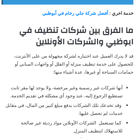
خدمة اخري :
أفضل شركة جلي رخام في أبوظبي
ما الفرق بين شركات تنظيف في
ابوظبي والشركات الأونلاين
قد لا يدرك العميل عند اختياره لشركة مجهولة من على الأنترنت،
للحصول على خدمة تنظيف منزله أو الفلل أو واجهات المباني أو
حمامات السباحة أو غيرها، عدة أشياء منها:
أنها شركات غير رسمية وغير مرخصة، ولا يوجد لها مقر ثابت
تستطيع الرجوع إليه، عند وجود أي مشكلة في تقديم الخدمة.
وقد تخدعك تلك الشركات بدفع مبلغ كبير من المال، في مقابل
خدمات لم تحصل عليها.
كما تستعمل الشركات الأونلاين مواد رديئة غير صالحة
للاستهلاك لتنظيف المنزل.