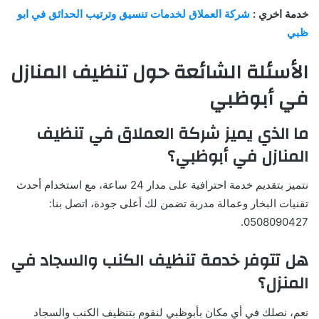
خدمة اخري :
شركة العملاق لخدمات تنسيق وترتيب الحدائق في ابو
ظبي
الأسئلة الشائعة حول تنظيف المنازل
في أبوظبي
ما الذي يميز شركة العملاق في تنظيف
المنازل في أبوظبي؟
نتميز بتقديم خدمة احترافية على مدار 24 ساعة، مع استخدام أحدث
تقنيات البخار وعمالة مدربة تضمن لك أعلى جودة، اتصل بنا:
0508090427.
هل تتوفر خدمة تنظيف الكنب والسجاد في
المنزل؟
نعم، نصلك في أي مكان بأبوظبي لنقوم بتنظيف الكنب والسجاد