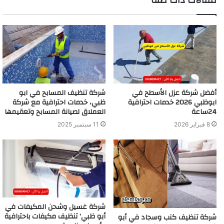
مقالات ذات صلة
أفضل شركة عزل الأسطح في
شركة تنظيف المسابح في ابو
ابوظبي 2026 خدمات احترافية
ظبي، خدمات احترافية مع شركة
24ساعة
العملاق لصيانة المسابح وتعقيمها
8 فبراير 2026
11 سبتمبر 2025
شركة غسيل وشحن المكيفات في
أبو ظبي’ تنظيف مكيفات باحترافية
شركة تنظيف كنب وسجاد في أبو