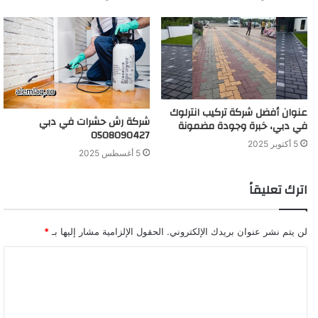
عنوان أفضل شركة تركيب انترلوك
شركة رش حشرات في دبي
في دبي، خبرة وجودة مضمونة
0508090427
5 أكتوبر 2025
5 أغسطس 2025
اترك تعليقاً
لن يتم نشر عنوان بريدك الإلكتروني.
الحقول الإلزامية مشار إليها بـ
*