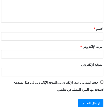
الاسم
*
البريد الإلكتروني
*
الموقع الإلكتروني
احفظ اسمي، بريدي الإلكتروني، والموقع الإلكتروني في هذا المتصفح
لاستخدامها المرة المقبلة في تعليقي.