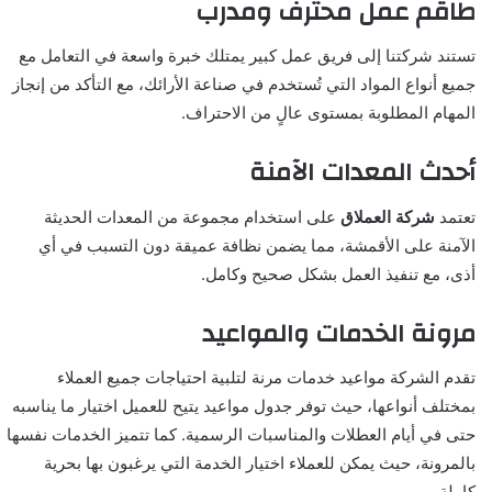
طاقم عمل محترف ومدرب
تستند شركتنا إلى فريق عمل كبير يمتلك خبرة واسعة في التعامل مع
جميع أنواع المواد التي تُستخدم في صناعة الأرائك، مع التأكد من إنجاز
المهام المطلوبة بمستوى عالٍ من الاحتراف.
أحدث المعدات الآمنة
تعتمد
شركة العملاق
على استخدام مجموعة من المعدات الحديثة
الآمنة على الأقمشة، مما يضمن نظافة عميقة دون التسبب في أي
أذى، مع تنفيذ العمل بشكل صحيح وكامل.
مرونة الخدمات والمواعيد
تقدم الشركة مواعيد خدمات مرنة لتلبية احتياجات جميع العملاء
بمختلف أنواعها، حيث توفر جدول مواعيد يتيح للعميل اختيار ما يناسبه
حتى في أيام العطلات والمناسبات الرسمية. كما تتميز الخدمات نفسها
بالمرونة، حيث يمكن للعملاء اختيار الخدمة التي يرغبون بها بحرية
كاملة.