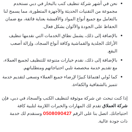
نحن في أشهر شركة تنظيف كنب بالبخار في دبي نستخدم
مجموعة من التقنيات الحديثة والأجهزة المتطورة، مما يسمح لنا
بالتعامل مع جميع أنواع المواد والأقمشة بعناية فائقة، مع ضمان
الحفاظ على الجودة والألوان بشكل فعال.
بالإضافة إلى ذلك، يشمل نطاق الخدمات التي نقدمها تنظيف
الأرائك الجلدية والقماشية وكافة أنواع السجاد، وإزالة أصعب
البقع.
بالإضافة إلى ذلك، نقدم خيارات متنوعة للتنظيف لجميع العملاء،
مع تقديم خدمة مخصصة تلبي احتياجاتهم ومتطلباتهم.
كما نُولي اهتمامًا كبيرًا لإرضاء جميع العملاء ونسعى لتقديم خدمة
تتميز بالشفافية والكفاءة.
إذا كنت تبحث عن شركة موثوقة لتنظيف الكنب والسجاد في دبي، فإن
شركة العملاق
تقدم لك المهارات والخبرات اللازمة لتلبية كافة
احتياجاتك. اتصل بنا على الرقم
0508090427
وسنقدم لك خدمة
ذات جودة عالية.