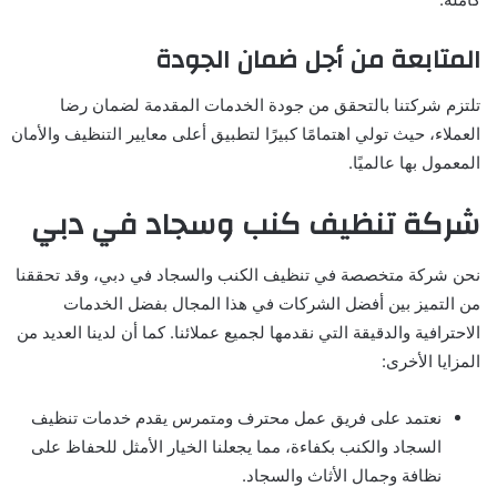
المتابعة من أجل ضمان الجودة
تلتزم شركتنا بالتحقق من جودة الخدمات المقدمة لضمان رضا
العملاء، حيث تولي اهتمامًا كبيرًا لتطبيق أعلى معايير التنظيف والأمان
المعمول بها عالميًا.
شركة تنظيف كنب وسجاد في دبي
نحن شركة متخصصة في تنظيف الكنب والسجاد في دبي، وقد تحققنا
من التميز بين أفضل الشركات في هذا المجال بفضل الخدمات
الاحترافية والدقيقة التي نقدمها لجميع عملائنا. كما أن لدينا العديد من
المزايا الأخرى:
نعتمد على فريق عمل محترف ومتمرس يقدم خدمات تنظيف
السجاد والكنب بكفاءة، مما يجعلنا الخيار الأمثل للحفاظ على
نظافة وجمال الأثاث والسجاد.