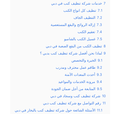
7
خدمات شركة تنظيف كنب في دبي
7.1
تنظيف كل انواع الكنب
7.2
التنظيف الجاف
7.3
إزالة الروائح والبقع المستعصية
7.4
تعقيم الكنب
7.5
غسيل الكنب بالشامبو
8
تنظيف الكنب من البقع الصعبة في دبي
9
لماذا نحن أفضل شركة تنظيف كنب بدبي ؟
9.1
الخبرة والتخصص
9.2
طاقم عمل محترف ومدرب
9.3
أحدث المعدات الآمنة
9.4
مرونة الخدمات والمواعيد
9.5
المتابعة من أجل ضمان الجودة
10
شركة تنظيف كنب وسجاد في دبي
11
رقم التواصل مع شركة تنظيف كنب دبي
11.1
الأسئلة الشائعة حول شركة تنظيف كنب بالبخار في دبي