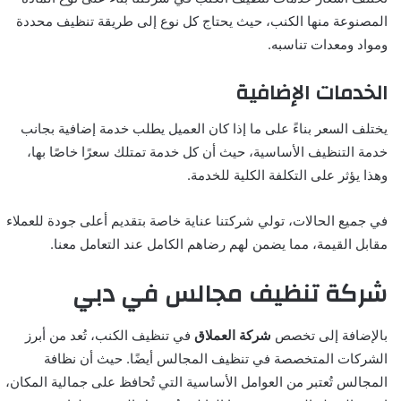
المصنوعة منها الكنب، حيث يحتاج كل نوع إلى طريقة تنظيف محددة
ومواد ومعدات تناسبه.
الخدمات الإضافية
يختلف السعر بناءً على ما إذا كان العميل يطلب خدمة إضافية بجانب
خدمة التنظيف الأساسية، حيث أن كل خدمة تمتلك سعرًا خاصًا بها،
وهذا يؤثر على التكلفة الكلية للخدمة.
في جميع الحالات، تولي شركتنا عناية خاصة بتقديم أعلى جودة للعملاء
مقابل القيمة، مما يضمن لهم رضاهم الكامل عند التعامل معنا.
شركة تنظيف مجالس في دبي
بالإضافة إلى تخصص
شركة العملاق
في تنظيف الكنب، تُعد من أبرز
الشركات المتخصصة في تنظيف المجالس أيضًا. حيث أن نظافة
المجالس تُعتبر من العوامل الأساسية التي تُحافظ على جمالية المكان،