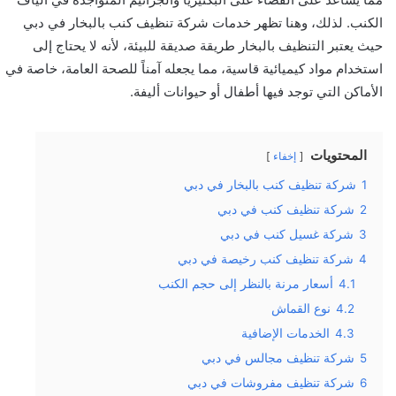
الكنب. لذلك، وهنا تظهر خدمات شركة تنظيف كنب بالبخار في دبي
حيث يعتبر التنظيف بالبخار طريقة صديقة للبيئة، لأنه لا يحتاج إلى
استخدام مواد كيميائية قاسية، مما يجعله آمناً للصحة العامة، خاصة في
الأماكن التي توجد فيها أطفال أو حيوانات أليفة.
المحتويات
إخفاء
1
شركة تنظيف كنب بالبخار في دبي
2
شركة تنظيف كنب في دبي
3
شركة غسيل كنب في دبي
4
شركة تنظيف كنب رخيصة في دبي
4.1
أسعار مرنة بالنظر إلى حجم الكنب
4.2
نوع القماش
4.3
الخدمات الإضافية
5
شركة تنظيف مجالس في دبي
6
شركة تنظيف مفروشات في دبي