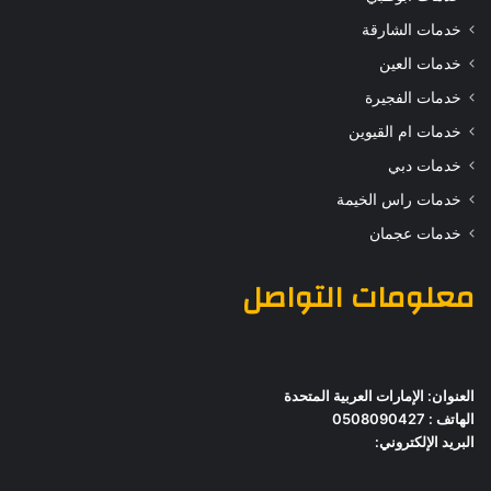
خدمات الشارقة
خدمات العين
خدمات الفجيرة
خدمات ام القيوين
خدمات دبي
خدمات راس الخيمة
خدمات عجمان
معلومات التواصل
العنوان: الإمارات العربية المتحدة
الهاتف : 0508090427
البريد الإلكتروني: