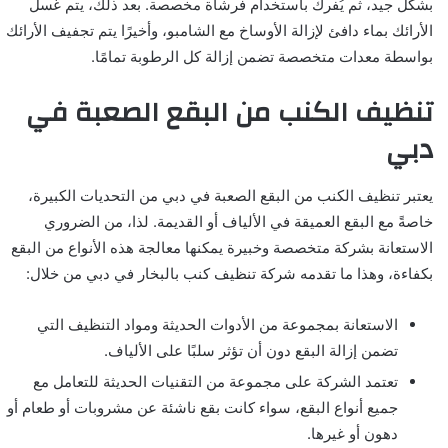
بشكل جيد، ثم يُفرك باستخدام فرشاة مخصصة. بعد ذلك، يتم غسل
الأرائك بماء دافئ لإزالة الأوساخ مع الشامبو، وأخيرًا يتم تجفيف الأرائك
بواسطة معدات متخصصة تضمن إزالة كل الرطوبة تمامًا.
تنظيف الكنب من البقع الصعبة في
دبي
يعتبر تنظيف الكنب من البقع الصعبة في دبي من التحديات الكبيرة،
خاصةً مع البقع العميقة في الألياف أو القديمة. لذا، من الضروري
الاستعانة بشركة متخصصة وخبيرة يمكنها معالجة هذه الأنواع من البقع
بكفاءة، وهذا ما تقدمه شركة تنظيف كنب بالبخار في دبي من خلال:
الاستعانة بمجموعة من الأدوات الحديثة ومواد التنظيف التي
تضمن إزالة البقع دون أن تؤثر سلبًا على الألياف.
تعتمد الشركة على مجموعة من التقنيات الحديثة للتعامل مع
جميع أنواع البقع، سواء كانت بقع ناشئة عن مشروبات أو طعام أو
دهون أو غيرها.