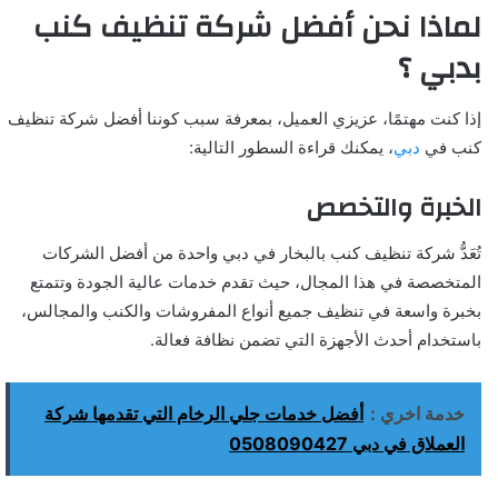
لماذا نحن أفضل شركة تنظيف كنب
بدبي ؟
إذا كنت مهتمًا، عزيزي العميل، بمعرفة سبب كوننا أفضل شركة تنظيف
كنب في
دبي
، يمكنك قراءة السطور التالية:
الخبرة والتخصص
تُعَدُّ شركة تنظيف كنب بالبخار في دبي واحدة من أفضل الشركات
المتخصصة في هذا المجال، حيث تقدم خدمات عالية الجودة وتتمتع
بخبرة واسعة في تنظيف جميع أنواع المفروشات والكنب والمجالس،
باستخدام أحدث الأجهزة التي تضمن نظافة فعالة.
خدمة اخري :
أفضل خدمات جلي الرخام التي تقدمها شركة
العملاق في دبي 0508090427