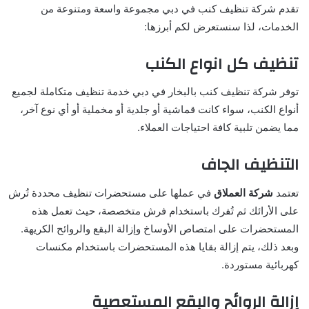
تقدم شركة تنظيف كنب في دبي مجموعة واسعة ومتنوعة من
الخدمات، لذا سنستعرض لكم أبرزها:
تنظيف كل انواع الكنب
توفر شركة تنظيف كنب بالبخار في دبي خدمة تنظيف متكاملة لجميع
أنواع الكنب، سواء كانت قماشية أو جلدية أو مخملية أو أي نوع آخر،
مما يضمن تلبية كافة احتياجات العملاء.
التنظيف الجاف
تعتمد
شركة العملاق
في عملها على مستحضرات تنظيف محددة تُرش
على الأرائك ثم تُفرك باستخدام فرش متخصصة، حيث تعمل هذه
المستحضرات على امتصاص الأوساخ وإزالة البقع والروائح الكريهة.
وبعد ذلك، يتم إزالة بقايا هذه المستحضرات باستخدام مكنسات
كهربائية مستوردة.
إزالة الروائح والبقع المستعصية