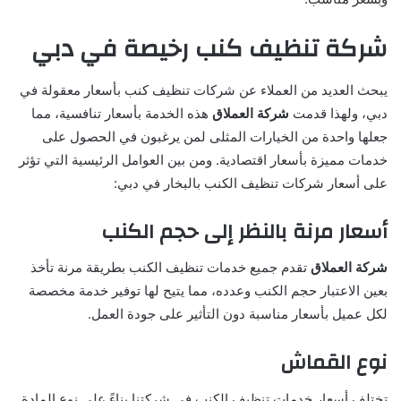
شركة تنظيف كنب رخيصة في دبي
يبحث العديد من العملاء عن شركات تنظيف كنب بأسعار معقولة في
دبي، ولهذا قدمت
شركة العملاق
هذه الخدمة بأسعار تنافسية، مما
جعلها واحدة من الخيارات المثلى لمن يرغبون في الحصول على
خدمات مميزة بأسعار اقتصادية. ومن بين العوامل الرئيسية التي تؤثر
على أسعار شركات تنظيف الكنب بالبخار في دبي:
أسعار مرنة بالنظر إلى حجم الكنب
شركة العملاق
تقدم جميع خدمات تنظيف الكنب بطريقة مرنة تأخذ
بعين الاعتبار حجم الكنب وعدده، مما يتيح لها توفير خدمة مخصصة
لكل عميل بأسعار مناسبة دون التأثير على جودة العمل.
نوع القماش
تختلف أسعار خدمات تنظيف الكنب في شركتنا بناءً على نوع المادة