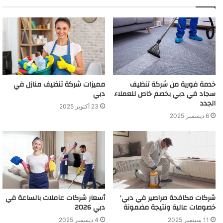
خدمة فورية من شركة تنظيف
مميزات شركة تنظيف منازل في
سجاد في دبي بخصم خاص للعملاء
دبي
الجدد
23 أكتوبر 2025
6 ديسمبر 2025
شركات مكافحة صراصير في دبي’
أسعار شركات عاملات بالساعة في
خصومات عالية ونتيجة مضمونة
دبي 2026
11 سبتمبر 2025
4 ديسمبر 2025