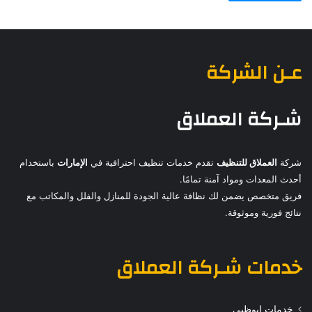
عـن الشركة
شـركة العملاق
شركة
العملاق للتنظيف
تقدم خدمات تنظيف احترافية في
الإمارات
باستخدام
أحدث المعدات ومواد آمنة تمامًا.
فريق متخصص يضمن لك نظافة عالية الجودة للمنازل والفلل والمكاتب مع
نتائج فورية وموثوقة.
خدمات
شـركة العملاق
خدمات ابوظبي