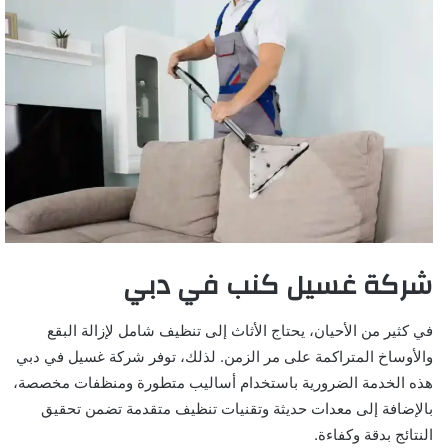
شركة غسيل كنب في دبي
في كثير من الأحيان، يحتاج الأثاث إلى تنظيف شامل لإزالة البقع
والأوساخ المتراكمة على مر الزمن. لذلك، توفر شركة غسيل في دبي
هذه الخدمة الضرورية باستخدام أساليب متطورة ومنظفات مخصصة،
بالإضافة إلى معدات حديثة وتقنيات تنظيف متقدمة تضمن تحقيق
النتائج بدقة وكفاءة.