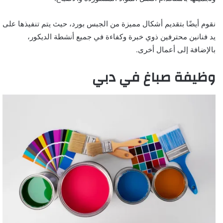
نقوم أيضًا بتقديم أشكال مميزة من الجبس بورد، حيث يتم تنفيذها على
يد فنانين محترفين ذوي خبرة وكفاءة في جميع أنشطة الديكور،
بالإضافة إلى أعمال أخرى.
وظيفة صباغ في دبي