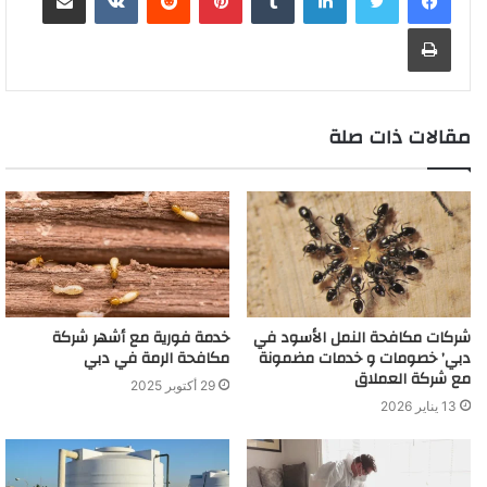
طباعة
مقالات ذات صلة
شركات مكافحة النمل الأسود في
خدمة فورية مع أشهر شركة
دبي’ خصومات و خدمات مضمونة
مكافحة الرمة في دبي
مع شركة العملاق
29 أكتوبر 2025
13 يناير 2026