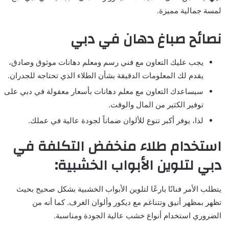
لمسة جمالية مميزة.
نصائح صباغ دهان في دبي
يجب عليك التعاون مع فني رسم ومعلم دهانات موثوق وصادق،
يقدم لك المعلومات الدقيقة بشأن الطلاء الذي تحتاجه للجدران.
سيساعدك التعاون مع معلم دهانات بأسعار معقولة في دبي على
توفير الكثير من المال والوقت.
لذا، يوفر أكبر تنوع للألوان ضماناً لجودة عالية في عملك.
استخدام طلاء منخفض التكلفة في
دبي لتلوين الأبواب الخشبية:
يتطلب الأمر فنانًا بارعًا لتلوين الأبواب الخشبية بشكل صحيح بحيث
تظهر بمظهر أنيق وتتناغم مع ديكور وألوان الغرف. كما أنه من
الضروري استخدام أنواع خشب عالية الجودة ومناسبة.