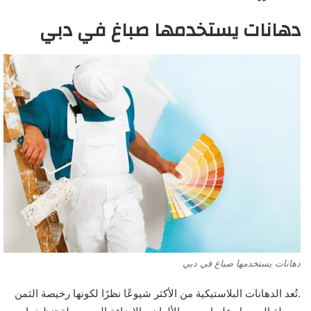
دهانات يستخدمها صباغ في دبي
دهانات يستخدمها صباغ في دبي
.تُعد الدهانات البلاستيكية من الأكثر شيوعًا نظرًا لكونها رخيصة الثمن