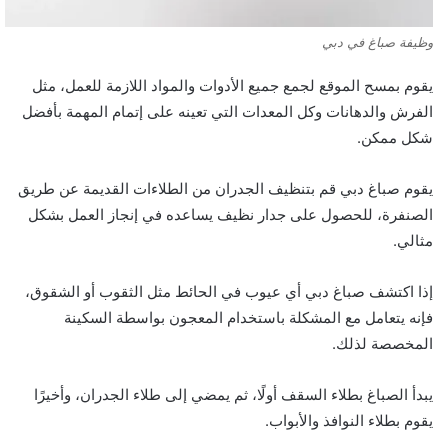
وظيفة صباغ في دبي
يقوم بمسح الموقع لجمع جميع الأدوات والمواد اللازمة للعمل، مثل
الفرش والدهانات وكل المعدات التي تعينه على إتمام المهمة بأفضل
شكل ممكن.
يقوم صباغ دبي قم بتنظيف الجدران من الطلاءات القديمة عن طريق
الصنفرة، للحصول على جدار نظيف يساعده في إنجاز العمل بشكل
مثالي.
إذا اكتشف صباغ دبي أي عيوب في الحائط مثل الثقوب أو الشقوق،
فإنه يتعامل مع المشكلة باستخدام المعجون بواسطة السكينة
المخصصة لذلك.
يبدأ الصباغ بطلاء السقف أولًا، ثم يمضي إلى طلاء الجدران، وأخيرًا
يقوم بطلاء النوافذ والأبواب.