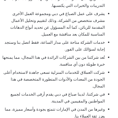
التدريبات والخبرات التي يكتسبها.
يشرف على عمل الصباغ في دبي ومجموعة العمل الأخرى
مشرف متخصص من الشركة، وذلك لتقييم وتحليل الأعمال
المقدمة للزبائن، كما أنه المسؤول عن تحديد أنواع الدهانات
المناسبة للمكان بعد مناقشة مع العميل.
خدمات الشركة متاحة على مدار الساعة، فقط اتصل بنا وستجد
إجابة لسؤالك على الفور.
تُعد شركتنا من بين الشركات الرائدة في هذا المجال، مما يمنحها
خبرة طويلة دون أي منافسة.
شركت العملاق للخدمات المنزلية تسعى جاهدة لاستخدام أعلى
الجودة من المعدات والأدوات المتطورة المتخصصة في هذا
المجال.
في شركتنا، لدينا صباغ في دبي يقدم أرقى الخدمات لجميع
المواطنين والمقيمين في المدينة.
وغيرها من المدن في الإمارات تتمتع بجودة وأسعار مميزة، مما
يعزز ثقة العملاء بنا.