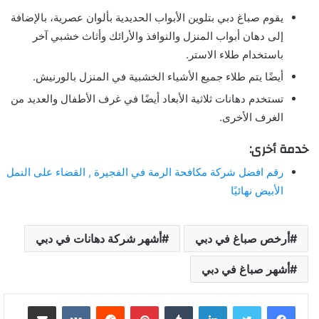
يقوم صباغ دبي بتلوين الأبواب الحديدية بألوان عصرية، بالإضافة
إلى دهان أبواب المنزل والنوافذ والأرائك وأثاث خشبي آخر
باستخدام طلاء الاستر.
أيضًا يتم طلاء جميع الأشياء الخشبية في المنزل بالورنيش.
تستخدم دهانات ثلاثية الأبعاد أيضًا في غرف الأطفال والعديد من
الغرف الأخرى.
خدمة أخرى:
رقم افضل شركة مكافحة الرمة في الفجيرة , القضاء على النمل
الأبيض نهائيًا
أرخص صباغ في دبي
أشهر شركة دهانات في دبي
أشهر صباغ في دبي
لينكدإن
بينتيريست
مشاركة عبر البريد