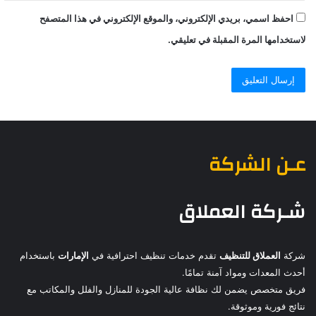
احفظ اسمي، بريدي الإلكتروني، والموقع الإلكتروني في هذا المتصفح
لاستخدامها المرة المقبلة في تعليقي.
عـن الشركة
شـركة العملاق
شركة
العملاق للتنظيف
تقدم خدمات تنظيف احترافية في
الإمارات
باستخدام
أحدث المعدات ومواد آمنة تمامًا.
فريق متخصص يضمن لك نظافة عالية الجودة للمنازل والفلل والمكاتب مع
نتائج فورية وموثوقة.