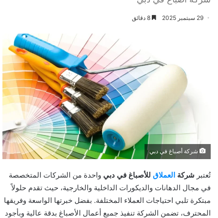
29 سبتمبر 2025
8 دقائق
شركة أصباغ في دبي
تُعتبر
شركة
العملاق
للأصباغ في دبي
واحدة من الشركات المتخصصة
في مجال الدهانات والديكورات الداخلية والخارجية، حيث تقدم حلولاً
مبتكرة تلبي احتياجات العملاء المختلفة. بفضل خبرتها الواسعة وفريقها
المحترف، تضمن الشركة تنفيذ جميع أعمال الأصباغ بدقة عالية وبأجود