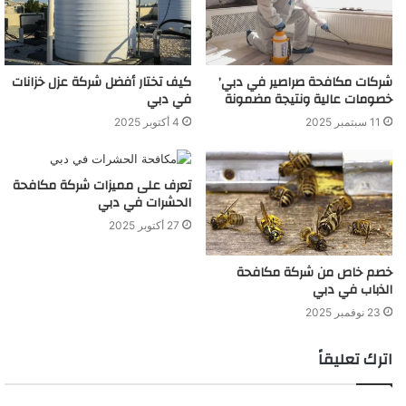
شركات مكافحة صراصير في دبي’
كيف تختار أفضل شركة عزل خزانات
خصومات عالية ونتيجة مضمونة
في دبي
11 سبتمبر 2025
4 أكتوبر 2025
تعرف على مميزات شركة مكافحة
الحشرات في دبي
27 أكتوبر 2025
خصم خاص من شركة مكافحة
الذباب في دبي
23 نوفمبر 2025
اترك تعليقاً