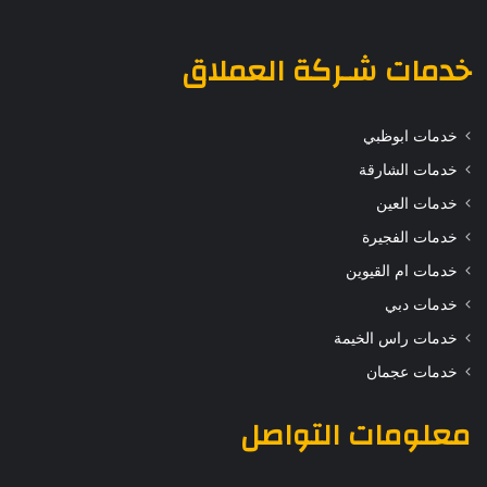
خدمات
شـركة العملاق
خدمات ابوظبي
خدمات الشارقة
خدمات العين
خدمات الفجيرة
خدمات ام القيوين
خدمات دبي
خدمات راس الخيمة
خدمات عجمان
معلومات التواصل