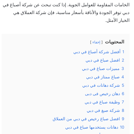
الخامات المقاومة للعوامل الجوية. إذا كنت تبحث عن شركة أصباغ في
دبي توفر الجودة والأناقة بأسعار مناسبة، فإن شركة العملاق هي
الخيار الأمثل.
المحتويات
إخفاء
1
أفضل شركة أصباغ في دبي
2
افضل صباغ في دبي
3
مميزات صباغ في دبي
4
صباغ ممتاز في دبي
5
شركة دهانات في دبي
6
دهان رخيص فى دبى
7
وظيفة صباغ في دبي
8
شركة صبغ في دبي
9
افضل صباغ رخيص في دبي من العملاق
10
دهانات يستخدمها صباغ في دبي