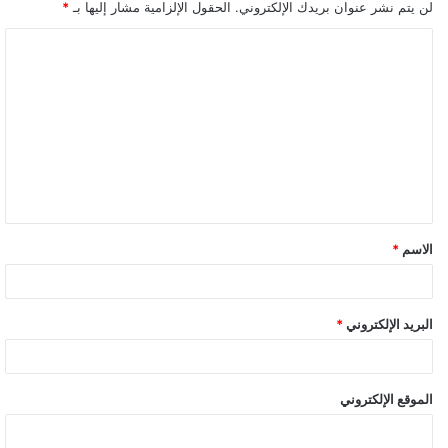
لن يتم نشر عنوان بريدك الإلكتروني.
الحقول الإلزامية مشار إليها بـ
*
الاسم
*
البريد الإلكتروني
*
الموقع الإلكتروني