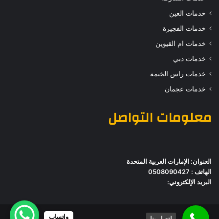
خدمات العين
خدمات الفجيرة
خدمات ام القيوين
خدمات دبي
خدمات راس الخيمة
خدمات عجمان
معلومات التواصل
العنوان: الإمارات العربية المتحدة
الهاتف : 0508090427
البريد الإلكتروني:
واتساب
اتصل بنا