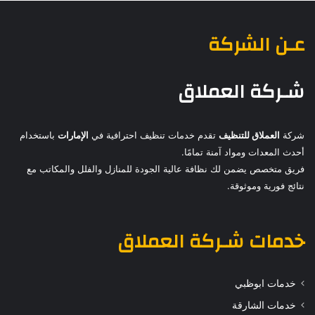
عـن الشركة
شـركة العملاق
شركة
العملاق للتنظيف
تقدم خدمات تنظيف احترافية في
الإمارات
باستخدام
أحدث المعدات ومواد آمنة تمامًا.
فريق متخصص يضمن لك نظافة عالية الجودة للمنازل والفلل والمكاتب مع
نتائج فورية وموثوقة.
خدمات
شـركة العملاق
خدمات ابوظبي
خدمات الشارقة