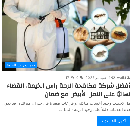
خدمات راس الخيمة
walid
11 سبتمبر 2025
0
17
أفضل شركة مكافحة الرمة راس الخيمة, القضاء
نهائيًا على النمل الأبيض مع ضمان
هل لاحظت وجود أخشاب متآكلة أو فراغات صغيرة في جدران منزلك؟ قد تكون
هذه العلامات دليلاً على وجود الرمة (النمل…
أكمل القراءة »