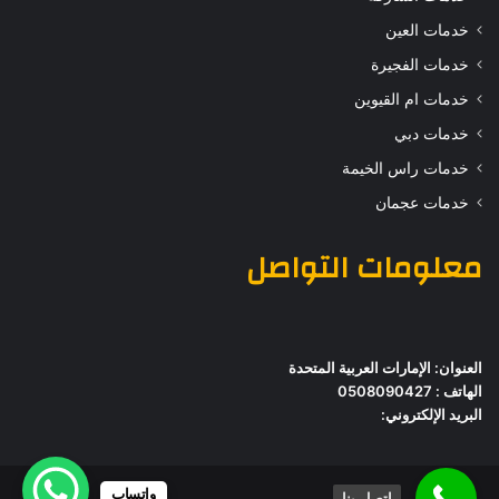
خدمات العين
خدمات الفجيرة
خدمات ام القيوين
خدمات دبي
خدمات راس الخيمة
خدمات عجمان
معلومات التواصل
العنوان: الإمارات العربية المتحدة
الهاتف : 0508090427
البريد الإلكتروني:
واتساب
اتصل بنا