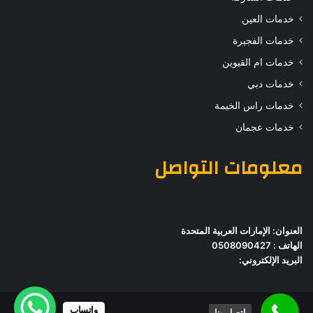
خدمات العين
خدمات الفجيرة
خدمات ام القيوين
خدمات دبي
خدمات راس الخيمة
خدمات عجمان
معلومات التواصل
العنوان: الإمارات العربية المتحدة
الهاتف : 0508090427
البريد الإلكتروني:
واتساب
اتصل بنا