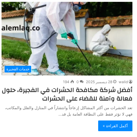
خدمات الفجيرة
walid
28 ديسمبر 2025
0
194
أفضل شركة مكافحة الحشرات في الفجيرة، حلول
فعالة وآمنة للقضاء على الحشرات
تعد الحشرات من أكثر المشاكل إزعاجاً وانتشاراً في المنازل والفلل والمكاتب،
فهي لا تؤثر فقط على النظافة العامة بل قد…
أكمل القراءة »