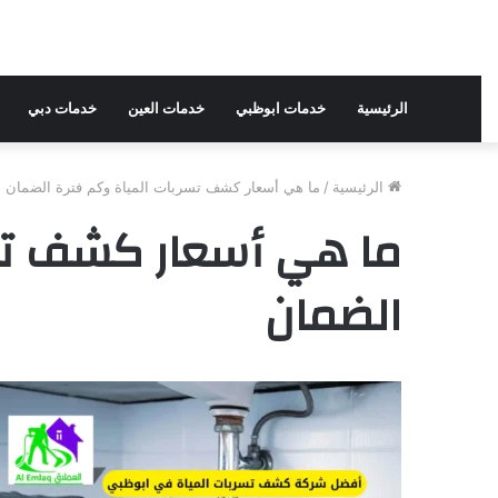
الرئيسية
خدمات ابوظبي
خدمات العين
خدمات دبي
الرئيسية
/
ما هي أسعار كشف تسربات المياة وكم فترة الضمان
ما هي أسعار كشف تسر
الضمان