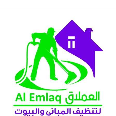
لعين 2026