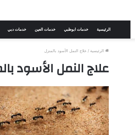
الرئيسية
خدمات ابوظبي
خدمات العين
خدمات دبي
الرئيسية
/
علاج النمل الأسود بالمنزل
علاج النمل الأسود بال