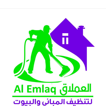
عين 2026