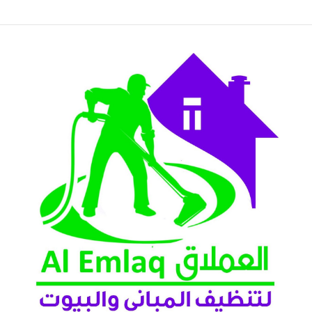
لعين 2026