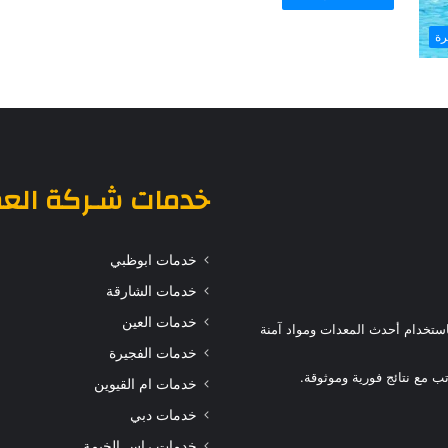
رة
خدمات
شـركة الع
خدمات ابوظبي
خدمات الشارقة
خدمات العين
ستخدام أحدث المعدات ومواد آمنة
خدمات الفجيرة
 مع نتائج فورية وموثوقة.
خدمات ام القيوين
خدمات دبي
خدمات راس الخيمة