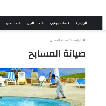
الرئيسية
خدمات ابوظبي
خدمات العين
خدمات دبي
الرئيسية
/
صيانة المسابح
صيانة المسابح