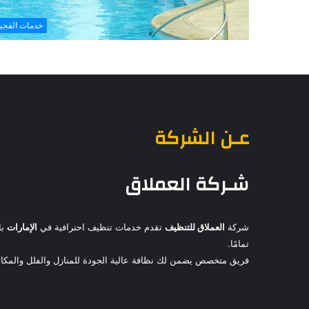
خدمات الفجي
عـن الشركة
شـركة العملاق
شركة
العملاق للتنظيف
تقدم خدمات تنظيف احترافية في
الإمارات
با
تمامًا.
فريق متخصص يضمن لك نظافة عالية الجودة للمنازل والفلل والمكاتب