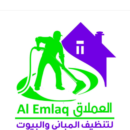
عين 2026