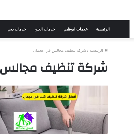
الرئيسية
خدمات ابوظبي
خدمات العين
خدمات دبي
الرئيسية
/
شركة تنظيف مجالس في عجمان
شركة تنظيف مجالس 