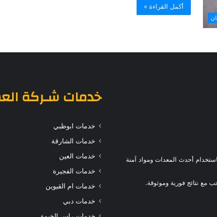
أكمل القراءة »
ن
خدمات
شـركة الع
خدمات ابوظبي
خدمات الشارقة
خدمات العين
ستخدام أحدث المعدات ومواد آمنة
خدمات الفجيرة
 مع نتائج فورية وموثوقة.
خدمات ام القيوين
خدمات دبي
خدمات راس الخيمة