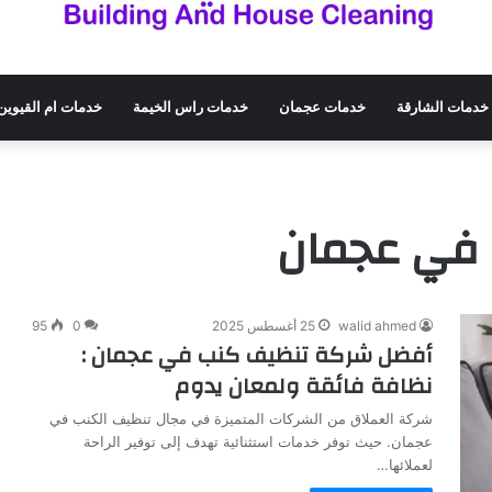
خدمات الشارقة
خدمات عجمان
خدمات راس الخيمة
خدمات ام القيوين
في عجمان
walid ahmed
25 أغسطس 2025
0
95
أفضل شركة تنظيف كنب في عجمان :
نظافة فائقة ولمعان يدوم
شركة العملاق من الشركات المتميزة في مجال تنظيف الكنب في
عجمان. حيث توفر خدمات استثنائية تهدف إلى توفير الراحة
لعملائها…