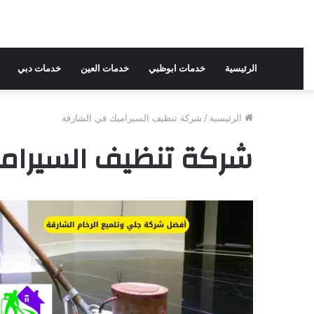
الرئيسية
خدمات ابوظبي
خدمات العين
خدمات دبي
الرئيسية
/
شركة تنظيف السيراميك في الشارقة
شركة تنظيف السيرام