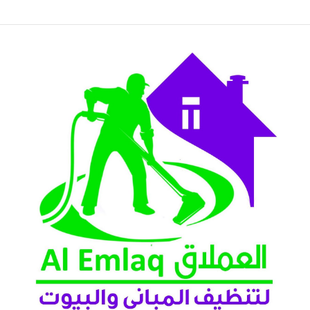
عين 2026