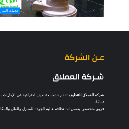
خدمات الشار
عـن الشركة
شـركة العملاق
شركة
العملاق للتنظيف
تقدم خدمات تنظيف احترافية في
الإمارات
با
تمامًا.
فريق متخصص يضمن لك نظافة عالية الجودة للمنازل والفلل والمكاتب