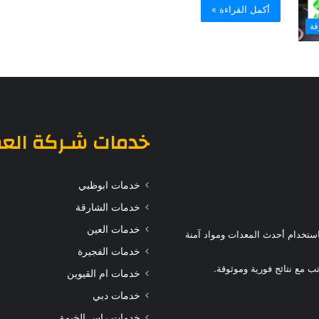
أكمل القراءة »
قة
خدمات
شـركة الع
خدمات ابوظبي
خدمات الشارقة
خدمات العين
ستخدام أحدث المعدات ومواد آمنة
خدمات الفجيرة
 مع نتائج فورية وموثوقة.
خدمات ام القيوين
خدمات دبي
خدمات راس الخيمة