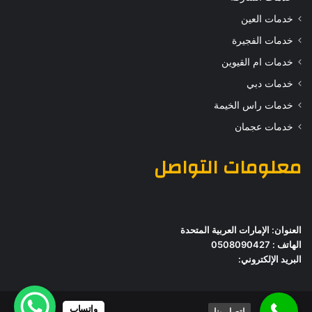
خدمات العين
خدمات الفجيرة
خدمات ام القيوين
خدمات دبي
خدمات راس الخيمة
خدمات عجمان
معلومات التواصل
العنوان: الإمارات العربية المتحدة
الهاتف : 0508090427
البريد الإلكتروني:
واتساب
اتصل بنا