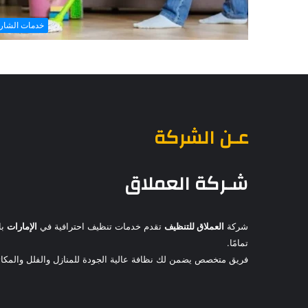
خدمات الشار
عـن الشركة
شـركة العملاق
شركة
العملاق للتنظيف
تقدم خدمات تنظيف احترافية في
الإمارات
با
تمامًا.
فريق متخصص يضمن لك نظافة عالية الجودة للمنازل والفلل والمكاتب