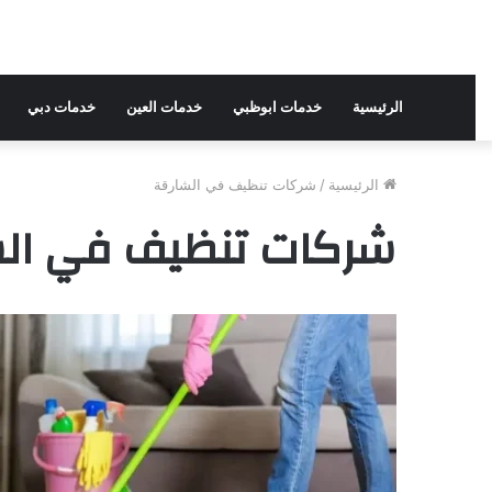
الرئيسية
خدمات ابوظبي
خدمات العين
خدمات دبي
الرئيسية
/
شركات تنظيف في الشارقة
شركات تنظيف في الش