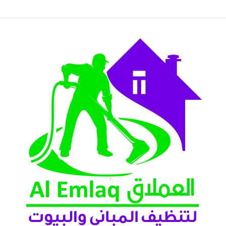
عين 2026