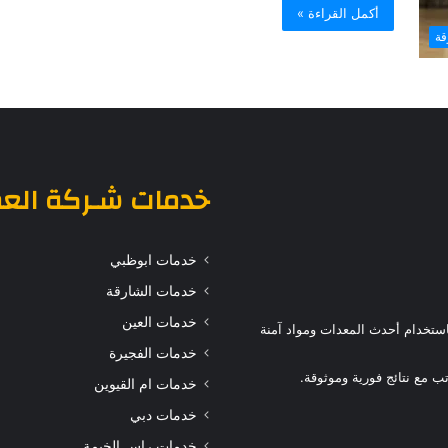
أكمل القراءة »
قة
خدمات
شـركة الع
خدمات ابوظبي
خدمات الشارقة
خدمات العين
ستخدام أحدث المعدات ومواد آمنة
خدمات الفجيرة
 مع نتائج فورية وموثوقة.
خدمات ام القيوين
خدمات دبي
خدمات راس الخيمة