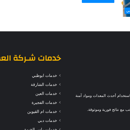
بي
خدمات
شـركة الع
خدمات ابوظبي
خدمات الشارقة
خدمات العين
ستخدام أحدث المعدات ومواد آمنة
خدمات الفجيرة
 مع نتائج فورية وموثوقة.
خدمات ام القيوين
خدمات دبي
خدمات راس الخيمة