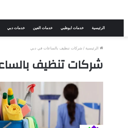
الرئيسية
خدمات ابوظبي
خدمات العين
خدمات دبي
الرئيسية
/
شركات تنظيف بالساعات في دبي
شركات تنظيف بالساع