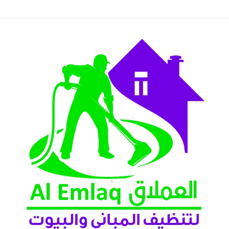
لعين 2026