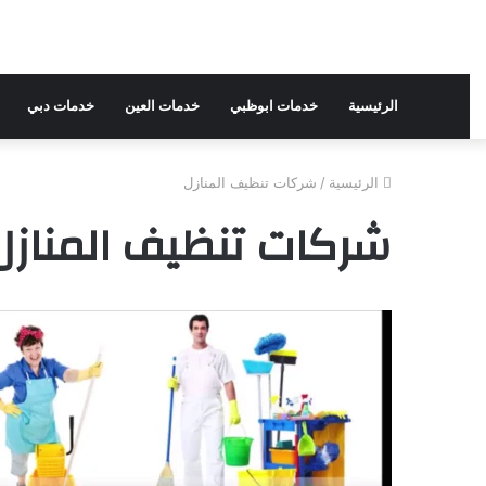
الرئيسية
خدمات ابوظبي
خدمات العين
خدمات دبي
الرئيسية
/
شركات تنظيف المنازل
شركات تنظيف المنازل