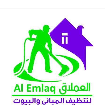
ن 2026