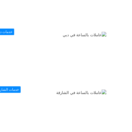
خدمات د
خدمات الشار