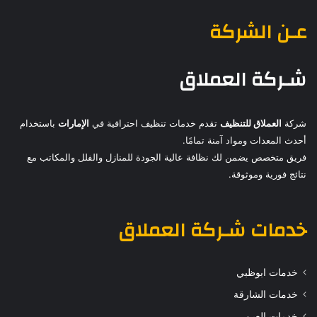
عـن الشركة
شـركة العملاق
شركة
العملاق للتنظيف
تقدم خدمات تنظيف احترافية في
الإمارات
باستخدام
أحدث المعدات ومواد آمنة تمامًا.
فريق متخصص يضمن لك نظافة عالية الجودة للمنازل والفلل والمكاتب مع
نتائج فورية وموثوقة.
خدمات
شـركة العملاق
خدمات ابوظبي
خدمات الشارقة
خدمات العين