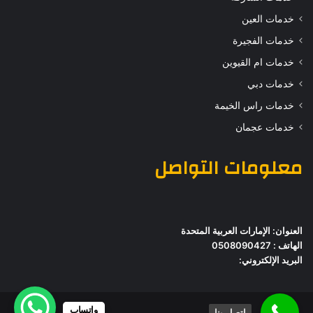
خدمات العين
خدمات الفجيرة
خدمات ام القيوين
خدمات دبي
خدمات راس الخيمة
خدمات عجمان
معلومات التواصل
العنوان: الإمارات العربية المتحدة
الهاتف : 0508090427
البريد الإلكتروني:
واتساب
اتصل بنا