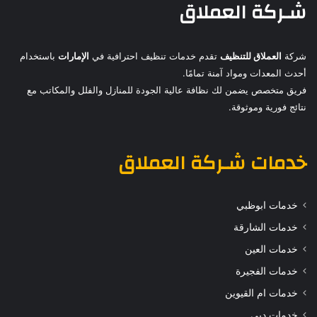
شـركة العملاق
شركة
العملاق للتنظيف
تقدم خدمات تنظيف احترافية في
الإمارات
باستخدام
أحدث المعدات ومواد آمنة تمامًا.
فريق متخصص يضمن لك نظافة عالية الجودة للمنازل والفلل والمكاتب مع
نتائج فورية وموثوقة.
خدمات
شـركة العملاق
خدمات ابوظبي
خدمات الشارقة
خدمات العين
خدمات الفجيرة
خدمات ام القيوين
خدمات دبي