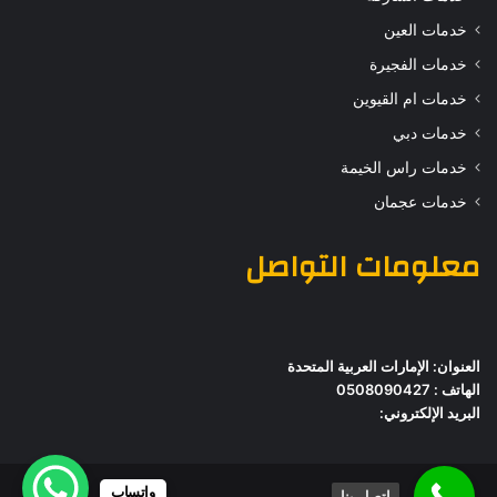
خدمات العين
خدمات الفجيرة
خدمات ام القيوين
خدمات دبي
خدمات راس الخيمة
خدمات عجمان
معلومات التواصل
العنوان: الإمارات العربية المتحدة
الهاتف : 0508090427
البريد الإلكتروني:
واتساب
اتصل بنا