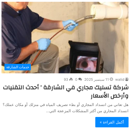
خدمات الشارقة
walid
11 سبتمبر 2025
0
93
شركة تسليك مجاري في الشارقة ’ أحدث التقنيات
وأرخص الأسعار
هل تعاني من انسداد المجاري أو بطء تصريف المياه في منزلك أو مكان عملك؟
انسداد المجاري من أكثر المشكلات المزعجة التي…
أكمل القراءة »