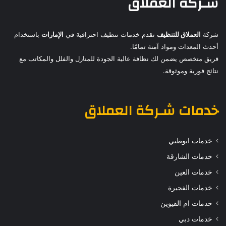
شـركة العملاق
شركة
العملاق للتنظيف
تقدم خدمات تنظيف احترافية في
الإمارات
باستخدام
أحدث المعدات ومواد آمنة تمامًا.
فريق متخصص يضمن لك نظافة عالية الجودة للمنازل والفلل والمكاتب مع
نتائج فورية وموثوقة.
خدمات
شـركة العملاق
خدمات ابوظبي
خدمات الشارقة
خدمات العين
خدمات الفجيرة
خدمات ام القيوين
خدمات دبي