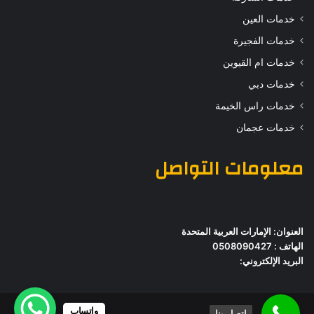
خدمات العين
خدمات الفجيرة
خدمات ام القيوين
خدمات دبي
خدمات راس الخيمة
خدمات عجمان
معلومات التواصل
العنوان: الإمارات العربية المتحدة
الهاتف : 0508090427
البريد الإلكتروني:
واتساب
اتصل بنا