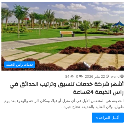
خدمات راس الخيمة
walid
22 يناير 2026
0
84
أشهر شركة خدمات تنسيق وترتيب الحدائق في
راس الخيمة 24ساعة
الحديقة هي المتنفس الأول في أي منزل أو فيلا، ومكان الراحة والهدوء بعد يوم
طويل. ولأن العناية بالحديقة تحتاج خبرة…
أكمل القراءة »