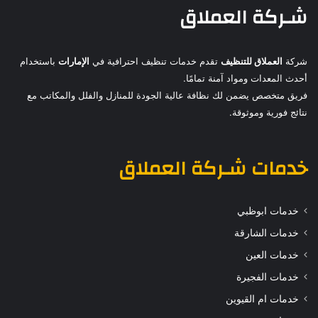
شـركة العملاق
شركة
العملاق للتنظيف
تقدم خدمات تنظيف احترافية في
الإمارات
باستخدام
أحدث المعدات ومواد آمنة تمامًا.
فريق متخصص يضمن لك نظافة عالية الجودة للمنازل والفلل والمكاتب مع
نتائج فورية وموثوقة.
خدمات
شـركة العملاق
خدمات ابوظبي
خدمات الشارقة
خدمات العين
خدمات الفجيرة
خدمات ام القيوين