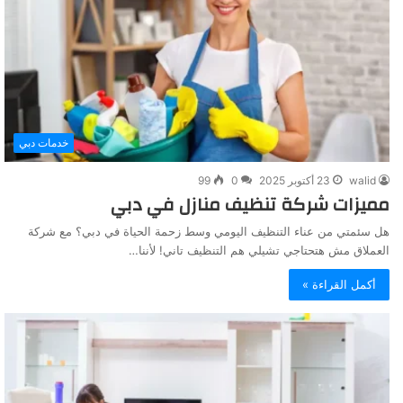
خدمات دبي
walid
23 أكتوبر 2025
0
99
مميزات شركة تنظيف منازل في دبي
هل سئمتي من عناء التنظيف اليومي وسط زحمة الحياة في دبي؟ مع شركة
العملاق مش هتحتاجي تشيلي هم التنظيف تاني! لأننا…
أكمل القراءة »