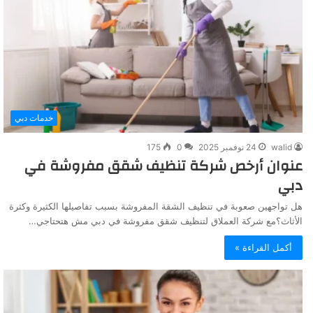
خدمات دبي
walid
24 نوفمبر 2025
0
175
عنوان أرخص شركة تنظيف شقق مفروشة في
دبي
هل تواجهين صعوبة في تنظيف الشقة المفروشة بسبب تفاصيلها الكثيرة وكثرة
الأثاث؟مع شركة العملاق لتنظيف شقق مفروشة في دبي مش هتحتاجي…
أكمل القراءة »