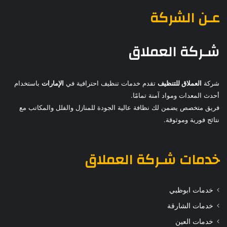
عـن الشركة
شـركة العملاق
شركة
العملاق للتنظيف
تقدم خدمات تنظيف احترافية في
الإمارات
باستخدام
أحدث المعدات ومواد آمنة تمامًا.
فريق متخصص يضمن لك نظافة عالية الجودة للمنازل والفلل والمكاتب مع
نتائج فورية وموثوقة.
خدمات
شـركة العملاق
خدمات ابوظبي
خدمات الشارقة
خدمات العين