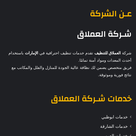
عـن الشركة
شـركة العملاق
شركة
العملاق للتنظيف
تقدم خدمات تنظيف احترافية في
الإمارات
باستخدام
أحدث المعدات ومواد آمنة تمامًا.
فريق متخصص يضمن لك نظافة عالية الجودة للمنازل والفلل والمكاتب مع
نتائج فورية وموثوقة.
خدمات
شـركة العملاق
خدمات ابوظبي
خدمات الشارقة
خدمات العين