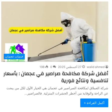
خدمات عجمان
walid ahmed
27 أغسطس 2025
0
198
أفضل شركة مكافحة صراصير في عجمان : بأسعار
تنافسية ونتائج فورية
شركة العملاق لمكافحة الصراصير في عجمان هي الخيار الأول لكل من يبحث
عن الراحة والوقاية من أخطر الحشرات المنزلية. فالصراصير…
أكمل القراءة »