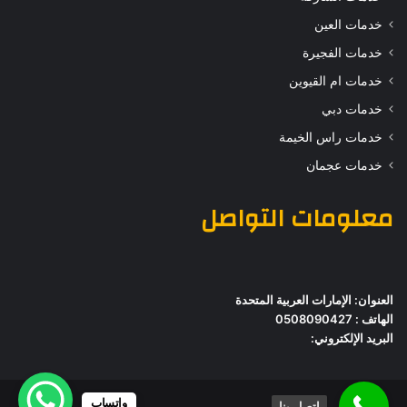
خدمات العين
خدمات الفجيرة
خدمات ام القيوين
خدمات دبي
خدمات راس الخيمة
خدمات عجمان
معلومات التواصل
العنوان: الإمارات العربية المتحدة
الهاتف : 0508090427
البريد الإلكتروني:
واتساب
اتصل بنا