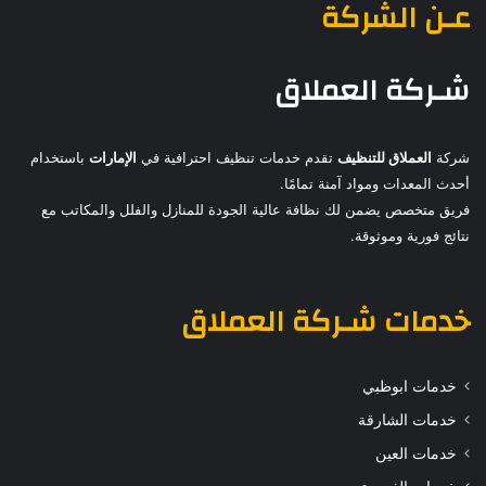
عـن الشركة
شـركة العملاق
شركة
العملاق للتنظيف
تقدم خدمات تنظيف احترافية في
الإمارات
باستخدام
أحدث المعدات ومواد آمنة تمامًا.
فريق متخصص يضمن لك نظافة عالية الجودة للمنازل والفلل والمكاتب مع
نتائج فورية وموثوقة.
خدمات
شـركة العملاق
خدمات ابوظبي
خدمات الشارقة
خدمات العين