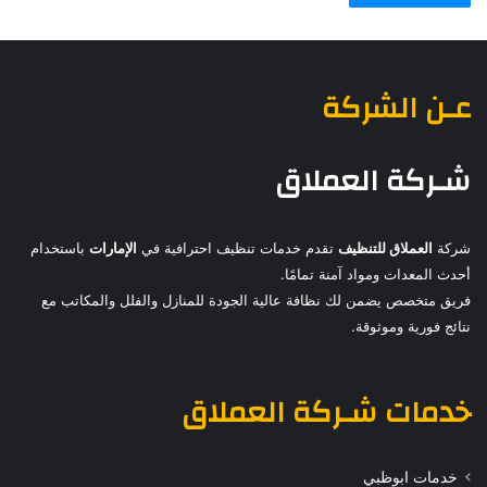
عـن الشركة
شـركة العملاق
شركة
العملاق للتنظيف
تقدم خدمات تنظيف احترافية في
الإمارات
باستخدام
أحدث المعدات ومواد آمنة تمامًا.
فريق متخصص يضمن لك نظافة عالية الجودة للمنازل والفلل والمكاتب مع
نتائج فورية وموثوقة.
خدمات
شـركة العملاق
خدمات ابوظبي