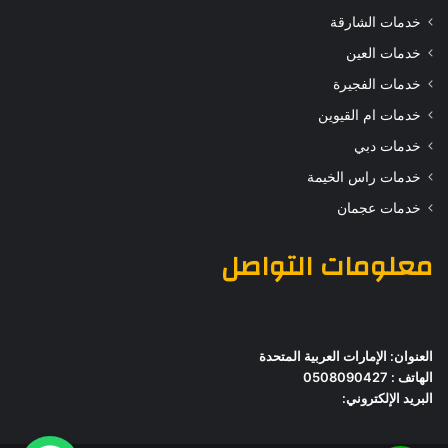
خدمات الشارقة
خدمات العين
خدمات الفجيرة
خدمات ام القيوين
خدمات دبي
خدمات راس الخيمة
خدمات عجمان
معلومات التواصل
العنوان: الإمارات العربية المتحدة
الهاتف : 0508090427
البريد الإلكتروني: