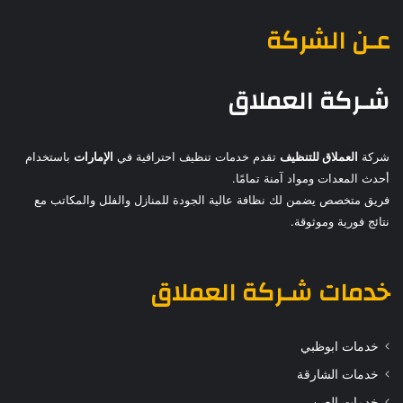
عـن الشركة
شـركة العملاق
شركة
العملاق للتنظيف
تقدم خدمات تنظيف احترافية في
الإمارات
باستخدام
أحدث المعدات ومواد آمنة تمامًا.
فريق متخصص يضمن لك نظافة عالية الجودة للمنازل والفلل والمكاتب مع
نتائج فورية وموثوقة.
خدمات
شـركة العملاق
خدمات ابوظبي
خدمات الشارقة
خدمات العين