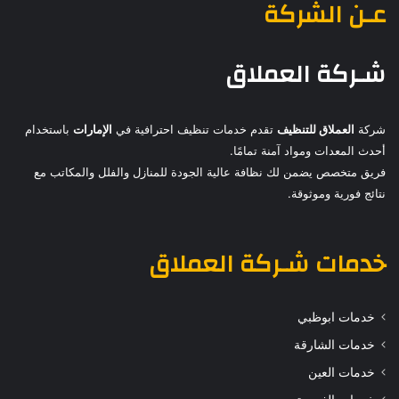
عـن الشركة
شـركة العملاق
شركة
العملاق للتنظيف
تقدم خدمات تنظيف احترافية في
الإمارات
باستخدام
أحدث المعدات ومواد آمنة تمامًا.
فريق متخصص يضمن لك نظافة عالية الجودة للمنازل والفلل والمكاتب مع
نتائج فورية وموثوقة.
خدمات
شـركة العملاق
خدمات ابوظبي
خدمات الشارقة
خدمات العين