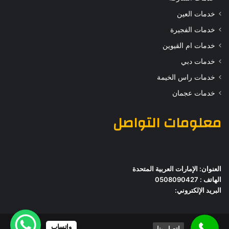
خدمات العين
خدمات الفجيرة
خدمات ام القيوين
خدمات دبي
خدمات راس الخيمة
خدمات عجمان
معلومات التواصل
العنوان: الإمارات العربية المتحدة
الهاتف : 0508090427
البريد الإلكتروني:
واتساب
اتصل بنا