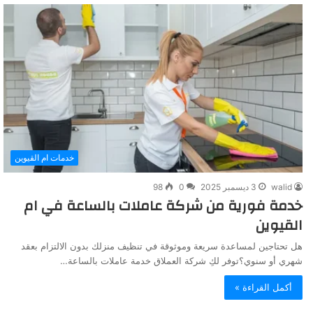
خدمات ام القيوين
walid
3 ديسمبر 2025
0
98
خدمة فورية من شركة عاملات بالساعة في ام
القيوين
هل تحتاجين لمساعدة سريعة وموثوقة في تنظيف منزلك بدون الالتزام بعقد
شهري أو سنوي؟توفر لكِ شركة العملاق خدمة عاملات بالساعة…
أكمل القراءة »