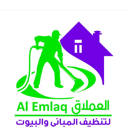
عين 2026