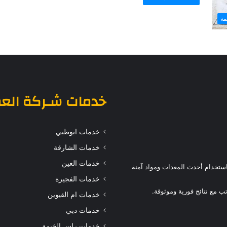
مة
خدمات
شـركة الع
خدمات ابوظبي
خدمات الشارقة
خدمات العين
ستخدام أحدث المعدات ومواد آمنة
خدمات الفجيرة
 مع نتائج فورية وموثوقة.
خدمات ام القيوين
خدمات دبي
خدمات راس الخيمة