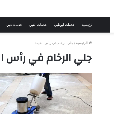
الرئيسية
خدمات ابوظبي
خدمات العين
خدمات دبي
الرئيسية
/
جلي الرخام في رأس الخيمة
جلي الرخام في رأس ا