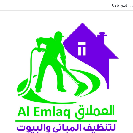
عين 2026