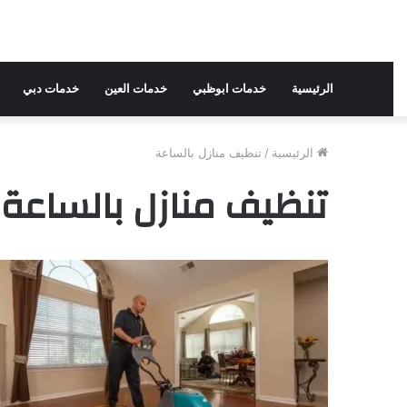
الرئيسية
خدمات ابوظبي
خدمات العين
خدمات دبي
الرئيسية
/
تنظيف منازل بالساعة
تنظيف منازل بالساعة