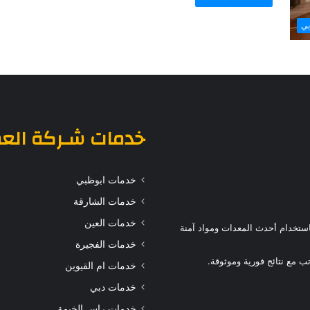
بي
خدمات
شـركة الع
خدمات ابوظبي
خدمات الشارقة
خدمات العين
ستخدام أحدث المعدات ومواد آمنة
خدمات الفجيرة
 مع نتائج فورية وموثوقة.
خدمات ام القيوين
خدمات دبي
خدمات راس الخيمة