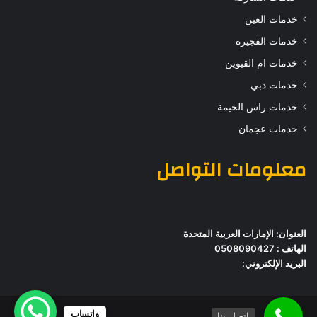
خدمات العين
خدمات الفجيرة
خدمات ام القيوين
خدمات دبي
خدمات راس الخيمة
خدمات عجمان
معلومات التواصل
العنوان: الإمارات العربية المتحدة
الهاتف : 0508090427
البريد الإلكتروني:
واتساب
اتصل بنا