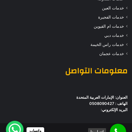
خدمات العين
خدمات الفجيرة
خدمات ام القيوين
خدمات دبي
خدمات راس الخيمة
خدمات عجمان
معلومات التواصل
العنوان: الإمارات العربية المتحدة
الهاتف : 0508090427
البريد الإلكتروني:
واتساب
اتصل بنا