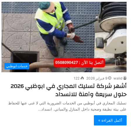
خدمات ابوظبي
walid
9 فبراير 2026
122
أشهر شركة تسليك المجاري في ابوظبي 2026
حلول سريعة وآمنة للانسداد
تسليك المجاري في أبوظبي من الخدمات الضرورية التي لا غنى عنها للحفاظ
على بيئة نظيفة وصحية داخل المنازل والمباني. انسداد…
أكمل القراءة »