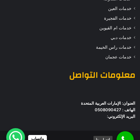
خدمات العين
خدمات الفجيرة
خدمات ام القيوين
خدمات دبي
خدمات راس الخيمة
خدمات عجمان
معلومات التواصل
العنوان: الإمارات العربية المتحدة
الهاتف : 0508090427
البريد الإلكتروني:
واتساب
اتصل بنا