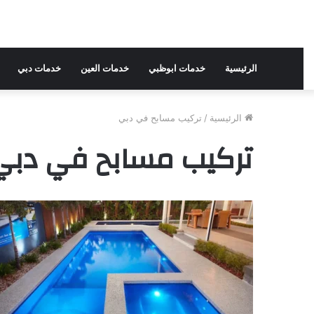
الرئيسية
خدمات ابوظبي
خدمات العين
خدمات دبي
الرئيسية
/
تركيب مسابح في دبي
تركيب مسابح في دبي