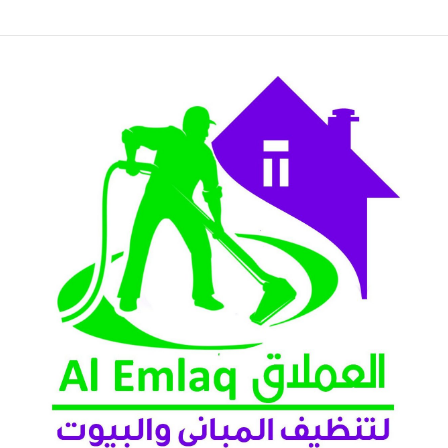
لعين 2026