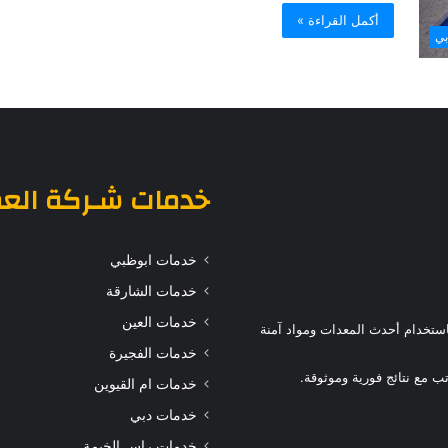
أكمل القراءة »
بي
خدمات
شـركة الع
خدمات ابوظبي
خدمات الشارقة
خدمات العين
ستخدام أحدث المعدات ومواد آمنة
خدمات الفجيرة
 مع نتائج فورية وموثوقة.
خدمات ام القيوين
خدمات دبي
خدمات راس الخيمة