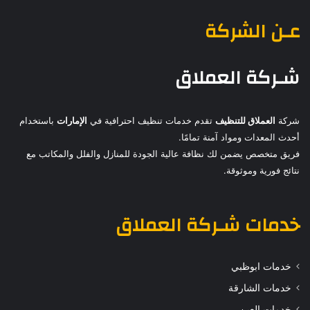
عـن الشركة
شـركة العملاق
شركة
العملاق للتنظيف
تقدم خدمات تنظيف احترافية في
الإمارات
باستخدام
أحدث المعدات ومواد آمنة تمامًا.
فريق متخصص يضمن لك نظافة عالية الجودة للمنازل والفلل والمكاتب مع
نتائج فورية وموثوقة.
خدمات
شـركة العملاق
خدمات ابوظبي
خدمات الشارقة
خدمات العين