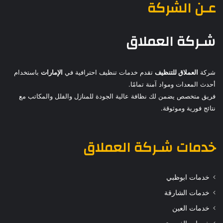
عـن الشركة
شـركة العملاق
شركة
العملاق للتنظيف
تقدم خدمات تنظيف احترافية في
الإمارات
باستخدام
أحدث المعدات ومواد آمنة تمامًا.
فريق متخصص يضمن لك نظافة عالية الجودة للمنازل والفلل والمكاتب مع
نتائج فورية وموثوقة.
خدمات
شـركة العملاق
خدمات ابوظبي
خدمات الشارقة
خدمات العين