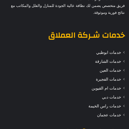
فريق متخصص يضمن لك نظافة عالية الجودة للمنازل والفلل والمكاتب مع
نتائج فورية وموثوقة.
خدمات
شـركة العملاق
خدمات ابوظبي
خدمات الشارقة
خدمات العين
خدمات الفجيرة
خدمات ام القيوين
خدمات دبي
خدمات راس الخيمة
خدمات عجمان