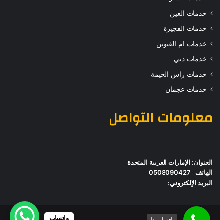
خدمات العين
خدمات الفجيرة
خدمات ام القيوين
خدمات دبي
خدمات راس الخيمة
خدمات عجمان
معلومات التواصل
العنوان: الإمارات العربية المتحدة
الهاتف : 0508090427
البريد الإلكتروني:
واتساب
اتصل بنا