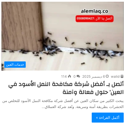
خدمات العين
walid
6 ديسمبر 2025
0
114
أتصل بـ أفضل شركة مكافحة النمل الأسود في
العين’ حلول فعالة وآمنة
يبحث الكثير من سكان العين عن أفضل شركة مكافحة النمل الأسود للتخلص من
الحشرات بطريقة آمنة وسريعة. وتُعد شركة العملاق…
أكمل القراءة »