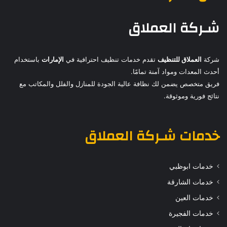
شـركة العملاق
شركة
العملاق للتنظيف
تقدم خدمات تنظيف احترافية في
الإمارات
باستخدام
أحدث المعدات ومواد آمنة تمامًا.
فريق متخصص يضمن لك نظافة عالية الجودة للمنازل والفلل والمكاتب مع
نتائج فورية وموثوقة.
خدمات
شـركة العملاق
خدمات ابوظبي
خدمات الشارقة
خدمات العين
خدمات الفجيرة