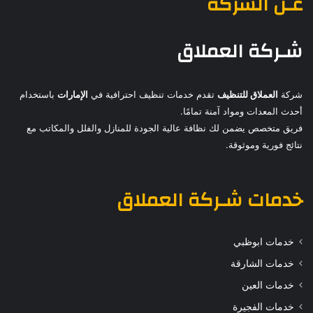
عـن الشركة
شـركة العملاق
شركة
العملاق للتنظيف
تقدم خدمات تنظيف احترافية في
الإمارات
باستخدام
أحدث المعدات ومواد آمنة تمامًا.
فريق متخصص يضمن لك نظافة عالية الجودة للمنازل والفلل والمكاتب مع
نتائج فورية وموثوقة.
خدمات
شـركة العملاق
خدمات ابوظبي
خدمات الشارقة
خدمات العين
خدمات الفجيرة