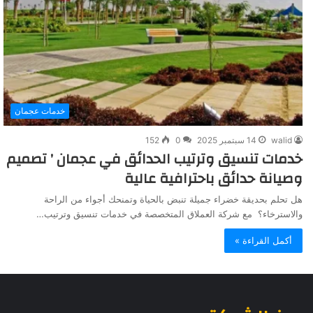
خدمات عجمان
walid
14 سبتمبر 2025
0
152
خدمات تنسيق وترتيب الحدائق في عجمان ’ تصميم
وصيانة حدائق باحترافية عالية
هل تحلم بحديقة خضراء جميلة تنبض بالحياة وتمنحك أجواء من الراحة
والاسترخاء؟ مع شركة العملاق المتخصصة في خدمات تنسيق وترتيب…
أكمل القراءة »