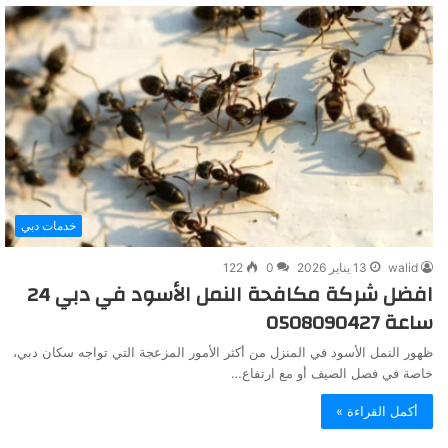
خدمات دبي
walid
13 يناير 2026
0
122
افضل شركة مكافحة النمل الأسود في دبي 24
ساعة 0508090427
ظهور النمل الأسود في المنزل من أكثر الأمور المزعجة التي تواجه سكان دبي،
خاصة في فصل الصيف أو مع ارتفاع…
أكمل القراءة »