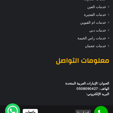
خدمات العين
خدمات الفجيرة
خدمات ام القيوين
خدمات دبي
خدمات راس الخيمة
خدمات عجمان
معلومات التواصل
العنوان: الإمارات العربية المتحدة
الهاتف : 0508090427
البريد الإلكتروني:
واتساب
اتصل بنا