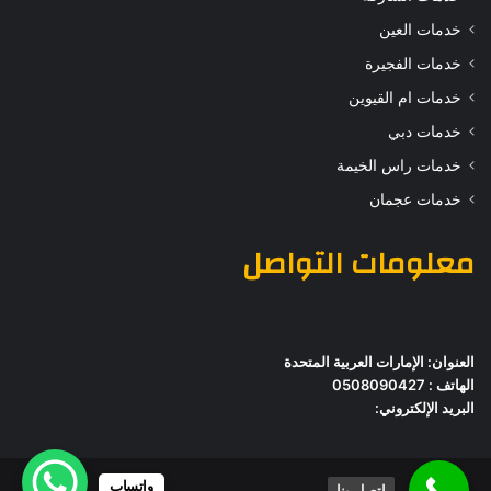
خدمات العين
خدمات الفجيرة
خدمات ام القيوين
خدمات دبي
خدمات راس الخيمة
خدمات عجمان
معلومات التواصل
العنوان: الإمارات العربية المتحدة
الهاتف : 0508090427
البريد الإلكتروني:
واتساب
اتصل بنا