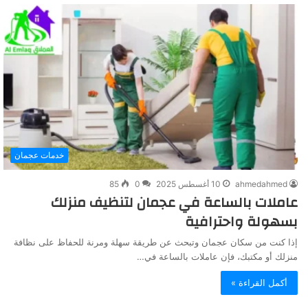
خدمات عجمان
ahmedahmed
10 أغسطس 2025
0
85
عاملات بالساعة في عجمان لتنظيف منزلك
بسهولة واحترافية
إذا كنت من سكان عجمان وتبحث عن طريقة سهلة ومرنة للحفاظ على نظافة
منزلك أو مكتبك، فإن عاملات بالساعة في…
أكمل القراءة »